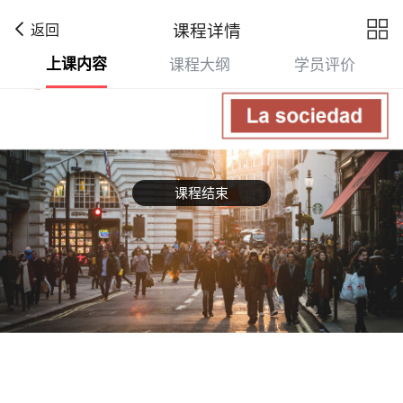

课程详情
返回
上课内容
课程大纲
学员评价
课程结束