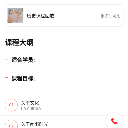
历史课程回放
报名后可用
课程大纲
适合学员:
课程目标:
关于文化
01
La cultura

关于闲暇时光
02