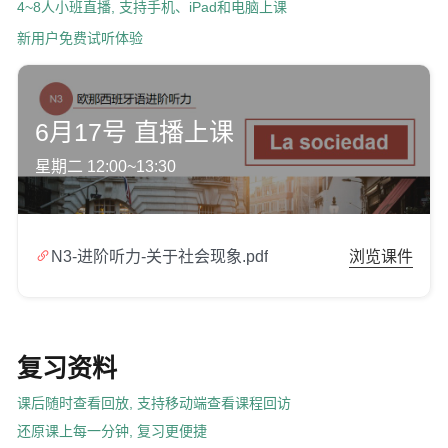
4~8人小班直播, 支持手机、iPad和电脑上课
新用户免费试听体验
6月17号 直播上课
星期二 12:00~13:30

N3-进阶听力-关于社会现象.pdf
浏览课件
复习资料
课后随时查看回放, 支持移动端查看课程回访
还原课上每一分钟, 复习更便捷