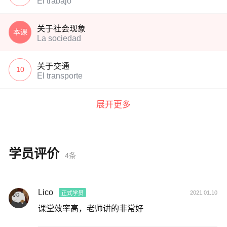
El trabajo
关于社会现象
本课
La sociedad
关于交通
10
El transporte
展开更多
学员评价
4条
Lico
2021.01.10
正式学员
课堂效率高，老师讲的非常好