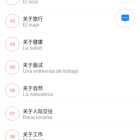
El ocio

关于旅行
03
El viaje
关于健康
04
La salud
关于面试
05
Una entrevista de trabajo
关于自然
06
La naturaleza
关于人际交往
07
Relacionarse
关于工作
08