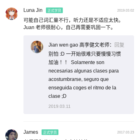
Luna Jin
2019.03.02
正式学员
可能自己词汇量不行，听力还是不适应太快。
Juan 老师很耐心，自己再需要巩固一下。
Jian wen gao 高李健文老师：
回复
别怕 :D 一开始很难只要慢慢习惯
加油 ！！ Solamente son
necesarias algunas clases para
acostumbrarse, seguro que
enseguida coges el ritmo de la
clase ;D
2019.03.11
James
2017.03.23
正式学员