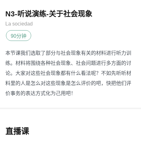
N3-听说演练-关于社会现象
La sociedad
90分钟
本节课我们选取了部分与社会现象有关的材料进行听力训
练。材料将围绕各种社会现象、社会问题进行多方面的讨
论。大家对这些社会现象都有什么看法呢？不如先听听材
料里的人是怎么对这些现象是怎么评价的吧，快把他们评
价事务的表达方式化为己用吧！
直播课