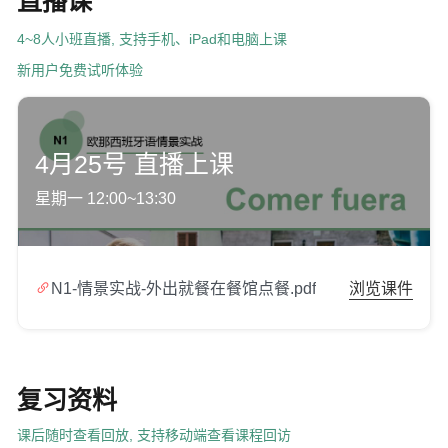
直播课
4~8人小班直播, 支持手机、iPad和电脑上课
新用户免费试听体验
4月25号 直播上课
星期一 12:00~13:30

N1-情景实战-外出就餐在餐馆点餐.pdf
浏览课件
复习资料
课后随时查看回放, 支持移动端查看课程回访