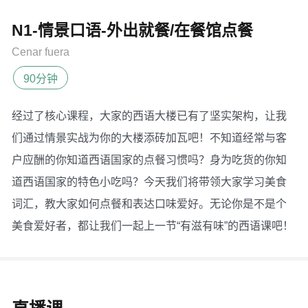
N1-情景口语-外出就餐/在餐馆点餐
Cenar fuera
90分钟
经过了核心课程，大家的西语大楼已有了坚实架构，让我
们通过情景实战为你的大楼添砖加瓦吧！不知道经常与客
户应酬的你知道西语国家的点餐习惯吗？身为吃货的你知
道西语国家的特色小吃吗？今天我们将带领大家学习美食
词汇，教大家如何点餐和表达口味爱好。无论你是不是个
美食爱好者，都让我们一起上一节“有滋有味”的西语课吧！