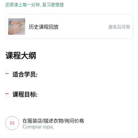
还原课上每一分钟, 复习更便捷
历史课程回放
报名后可用
课程大纲
适合学员:
课程目标:
在服装店/描述衣物/询问价格
01
Comprar ropa.