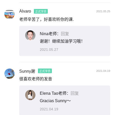
Álvaro
2021.05.25
正式学员
老师辛苦了，好喜欢听你的课.
Nina老师：
回复
谢谢！继续加油学习哦！
2021.05.27
Sunny謝
2021.04.19
正式学员
很喜欢老师的发音
Elena Tao老师：
回复
Gracias Sunny～
2021.04.19