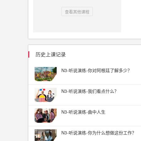
查看其他课程
历史上课记录
N3-听说演练-你对阿根廷了解多少？
N3-听说演练-我们看点什么？
N3-听说演练-曲中人生
N3-听说演练-你为什么想做这份工作？