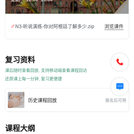

N3-听说演练-你对阿根廷了解多少.zip
浏览课件
复习资料

课后随时查看回放, 支持移动端查看课程回访
还原课上每一分钟, 复习更便捷

历史课程回放
报名后可用
课程大纲