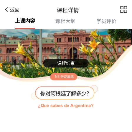

课程详情
返回
上课内容
课程大纲
学员评价
课程结束