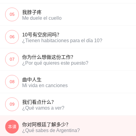
我脖子疼
05
Me duele el cuello
10号有空房间吗？
06
¿Tienen habitaciones para el día 10?
你为什么想做这份工作？
07
¿Por qué quieres este puesto?
曲中人生
08
Mi vida en canciones
我们看点什么？
09
¿Qué vamos a ver?
你对阿根廷了解多少？
本课
¿Qué sabes de Argentina?