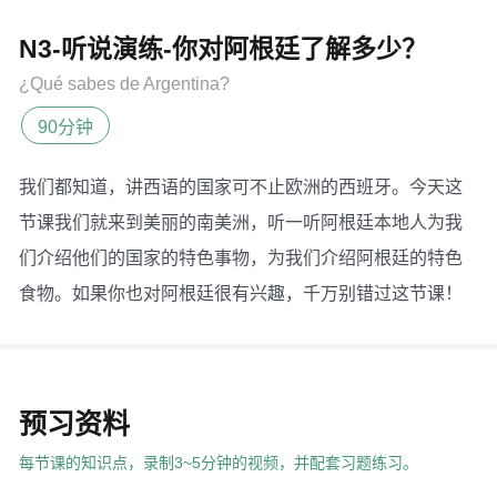
N3-听说演练-你对阿根廷了解多少？
¿Qué sabes de Argentina?
90分钟
我们都知道，讲西语的国家可不止欧洲的西班牙。今天这
节课我们就来到美丽的南美洲，听一听阿根廷本地人为我
们介绍他们的国家的特色事物，为我们介绍阿根廷的特色
食物。如果你也对阿根廷很有兴趣，千万别错过这节课！
预习资料
每节课的知识点，录制3~5分钟的视频，并配套习题练习。