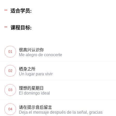
适合学员:
课程目标:
很高兴认识你
01
Me alegro de conocerte
栖身之所
02
Un lugar para vivir
理想的星期日
03
El domingo ideal
请在提示音后留言
04
Deja el mensaje después de la señal, gracias