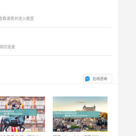
"查看课表并进入教室
常的耳麦
在线咨询