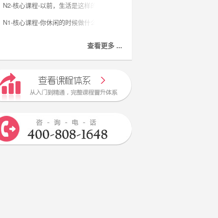
N2-核心课程-以前，生活是这样的
N1-核心课程-你休闲的时候做什么？
查看更多 ...