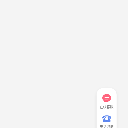
在线客服
电话咨询