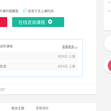
开课时提醒我
咨询下次上课时间
在线咨询课程
试听课程
查看更多>>
8月9日 上课
生活
8月9日 上课
什么的？
相关主题
学员评价