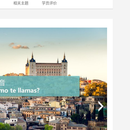
相关主题
学员评价