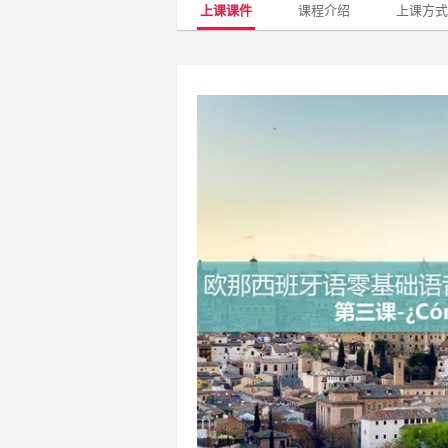
上课课件
课程介绍
上课方式