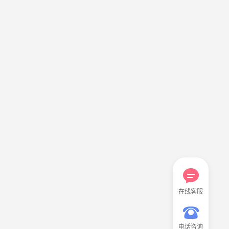
在线客服
电话咨询