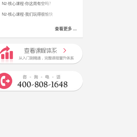
N2-核心课程-你这周有空吗？
N2-核心课程-我们玩得很愉快
查看更多 ...