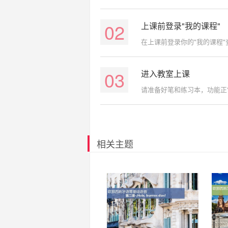
02
上课前登录"我的课程"
在上课前登录你的"我的课程
03
进入教室上课
请准备好笔和练习本，功能正
相关主题