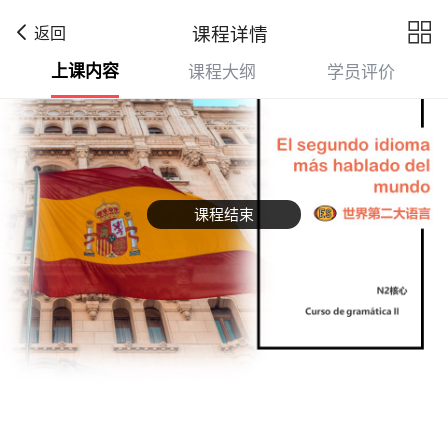

课程详情
返回
上课内容
课程大纲
学员评价
课程结束