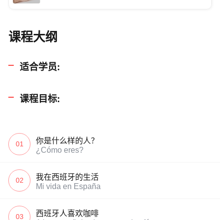
课程大纲
适合学员:
课程目标:
你是什么样的人？
01
¿Cómo eres?
我在西班牙的生活
02
Mi vida en España
西班牙人喜欢咖啡
03