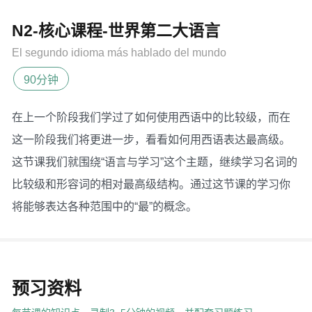
N2-核心课程-世界第二大语言
El segundo idioma más hablado del mundo
90分钟
在上一个阶段我们学过了如何使用西语中的比较级，而在
这一阶段我们将更进一步，看看如何用西语表达最高级。
这节课我们就围绕“语言与学习”这个主题，继续学习名词的
比较级和形容词的相对最高级结构。通过这节课的学习你
将能够表达各种范围中的“最”的概念。
预习资料