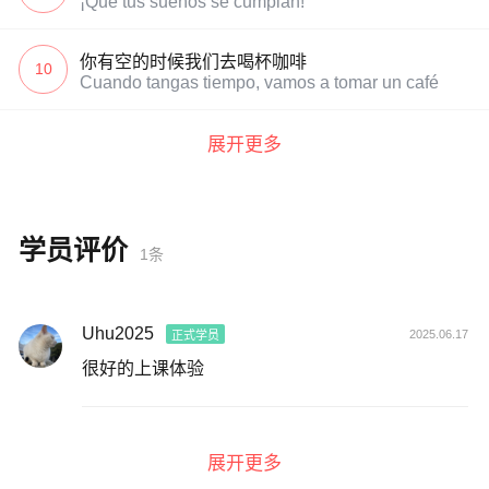
¡Que tus sueños se cumplan!
你有空的时候我们去喝杯咖啡
10
Cuando tangas tiempo, vamos a tomar un café
展开更多
学员评价
1条
Uhu2025
2025.06.17
正式学员
很好的上课体验
展开更多