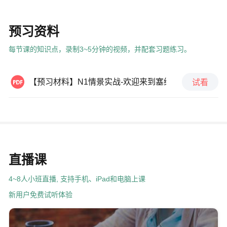
预习资料
每节课的知识点，录制3~5分钟的视频，并配套习题练习。

【预习材料】N1情景实战-欢迎来到塞维利亚
试看
直播课
4~8人小班直播, 支持手机、iPad和电脑上课
新用户免费试听体验