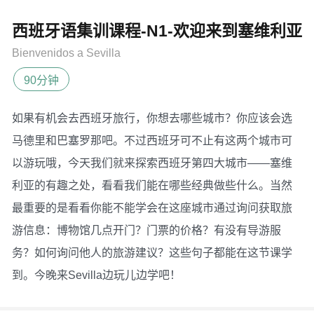
西班牙语集训课程-N1-欢迎来到塞维利亚
Bienvenidos a Sevilla
90分钟
如果有机会去西班牙旅行，你想去哪些城市？你应该会选
马德里和巴塞罗那吧。不过西班牙可不止有这两个城市可
以游玩哦，今天我们就来探索西班牙第四大城市——塞维
利亚的有趣之处，看看我们能在哪些经典做些什么。当然
最重要的是看看你能不能学会在这座城市通过询问获取旅
游信息：博物馆几点开门？门票的价格？有没有导游服
务？如何询问他人的旅游建议？这些句子都能在这节课学
到。今晚来Sevilla边玩儿边学吧！