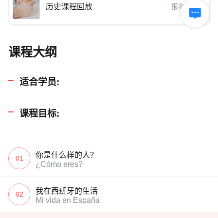
历史课程回放
报名后可用

课程大纲
适合学员:
课程目标:
你是什么样的人？
01
¿Cómo eres?
我在西班牙的生活
02
Mi vida en España