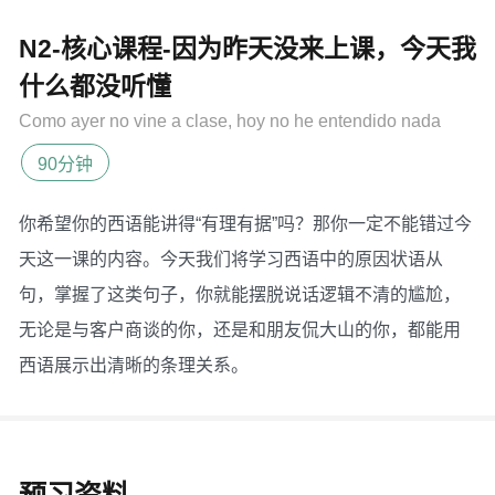
N2-核心课程-因为昨天没来上课，今天我
什么都没听懂
Como ayer no vine a clase, hoy no he entendido nada
90分钟
你希望你的西语能讲得“有理有据”吗？那你一定不能错过今
天这一课的内容。今天我们将学习西语中的原因状语从
句，掌握了这类句子，你就能摆脱说话逻辑不清的尴尬，
无论是与客户商谈的你，还是和朋友侃大山的你，都能用
西语展示出清晰的条理关系。