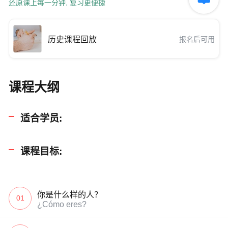
还原课上每一分钟, 复习更便捷
历史课程回放
报名后可用
课程大纲
适合学员:
课程目标:
你是什么样的人？
01
¿Cómo eres?