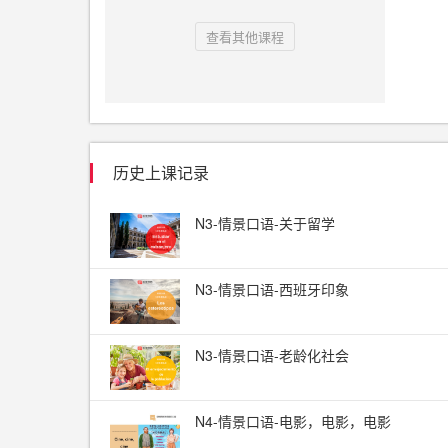
查看其他课程
历史上课记录
N3-情景口语-关于留学
N3-情景口语-西班牙印象
N3-情景口语-老龄化社会
N4-情景口语-电影，电影，电影