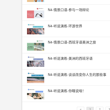
N4-情景口语-参与一场辩论
N4-听说演练-环游世界
N4-情景口语-西班牙语美洲之旅
N4-听说演练-美洲的西班牙语
N4-听说演练-谈谈改变你人生的那些事
N4-听说演练-你瞎说啥！
<
1
2