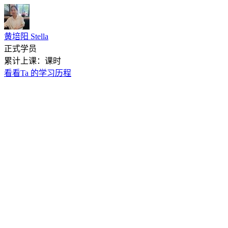
黄培阳 Stella
正式学员
累计上课：课时
看看Ta 的学习历程