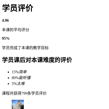
学员评价
4.96
本课的平均评分
95%
学员完成了本课的教学目标
学员课后对本课难度的评价
15%
简单
80%
能听懂
5%
太难
课程共获得799条学员评价