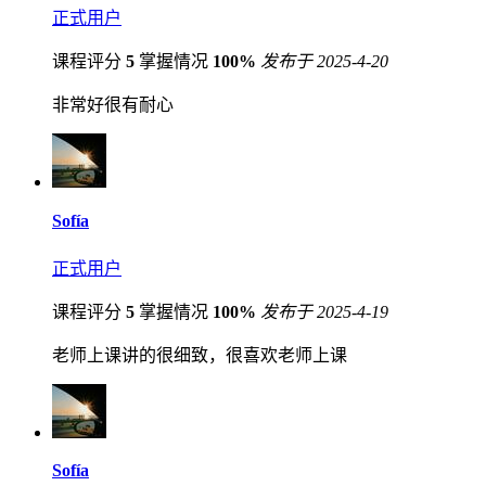
正式用户
课程评分
5
掌握情况
100%
发布于 2025-4-20
非常好很有耐心
​Sofía​
正式用户
课程评分
5
掌握情况
100%
发布于 2025-4-19
老师上课讲的很细致，很喜欢老师上课
​Sofía​