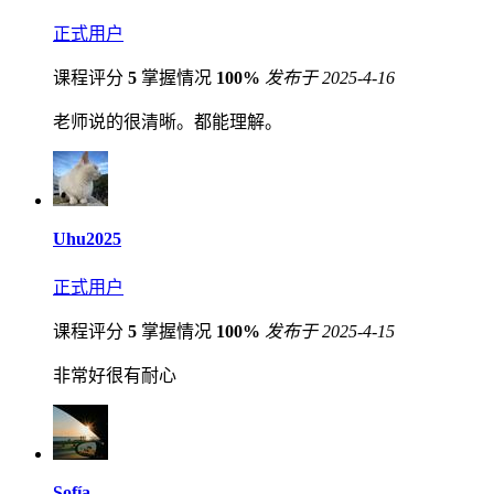
正式用户
课程评分
5
掌握情况
100%
发布于 2025-4-16
老师说的很清晰。都能理解。
Uhu2025
正式用户
课程评分
5
掌握情况
100%
发布于 2025-4-15
非常好很有耐心
​Sofía​