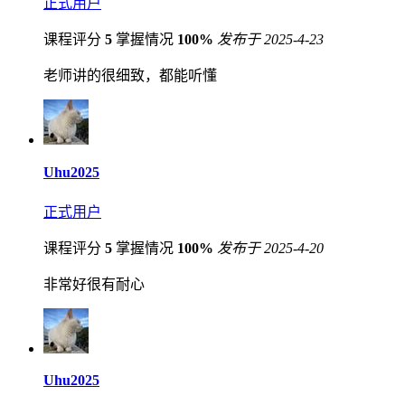
正式用户
课程评分
5
掌握情况
100%
发布于 2025-4-23
老师讲的很细致，都能听懂
Uhu2025
正式用户
课程评分
5
掌握情况
100%
发布于 2025-4-20
非常好很有耐心
Uhu2025