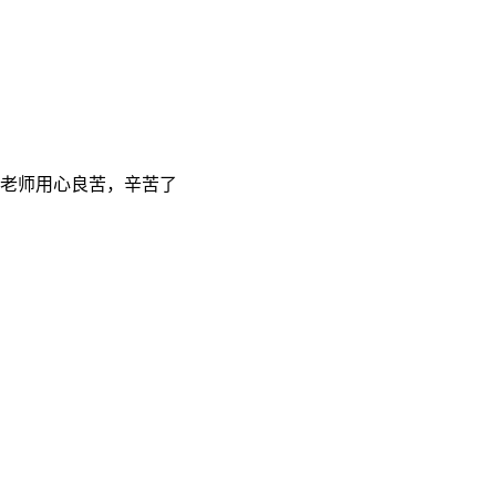
老师用心良苦，辛苦了