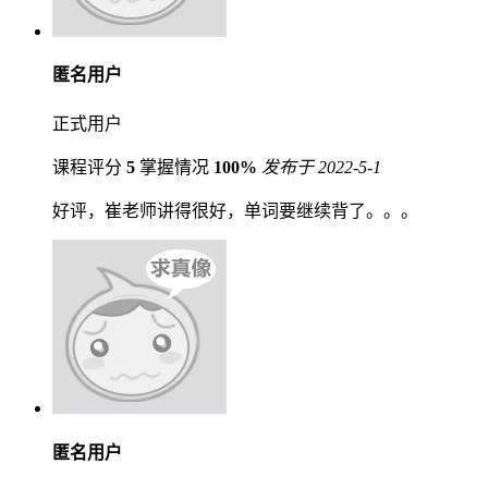
匿名用户
正式用户
课程评分
5
掌握情况
100%
发布于 2022-5-1
好评，崔老师讲得很好，单词要继续背了。。。
匿名用户