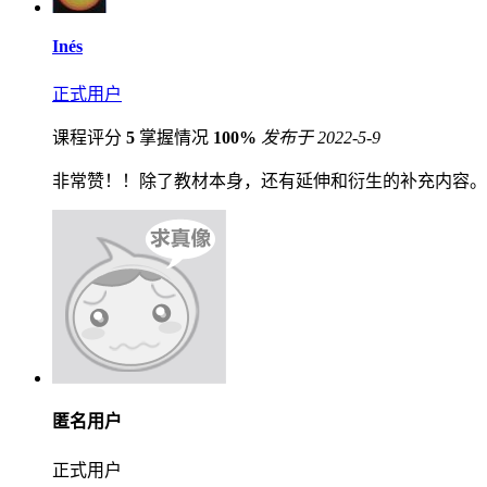
Inés
正式用户
课程评分
5
掌握情况
100%
发布于 2022-5-9
非常赞！！除了教材本身，还有延伸和衍生的补充内容。
匿名用户
正式用户