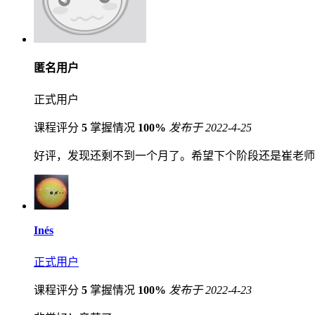
匿名用户
正式用户
课程评分
5
掌握情况
100%
发布于 2022-4-25
好评，发现还剩不到一个月了。希望下个阶段还是崔老师
Inés
正式用户
课程评分
5
掌握情况
100%
发布于 2022-4-23