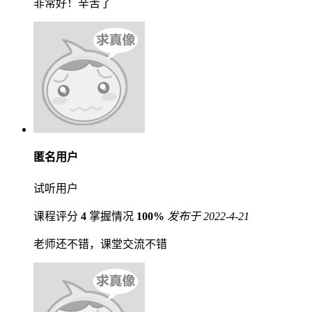
非常好！辛苦了
匿名用户
试听用户
课程评分
4
掌握情况
100%
发布于 2022-4-21
老师还不错，课堂交流不错