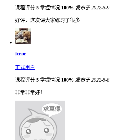
课程评分
5
掌握情况
100%
发布于 2022-5-9
好评，这次课大家练习了很多
Irene
正式用户
课程评分
5
掌握情况
100%
发布于 2022-5-8
非常非常好！