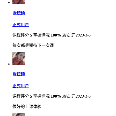
张纭硕
正式用户
课程评分
5
掌握情况
100%
发布于 2023-1-6
每次都很期待下一次课
张纭硕
正式用户
课程评分
5
掌握情况
100%
发布于 2023-1-6
很好的上课体验