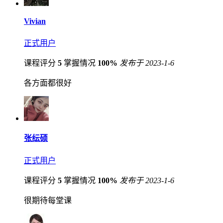
Vivian
正式用户
课程评分
5
掌握情况
100%
发布于 2023-1-6
各方面都很好
张纭硕
正式用户
课程评分
5
掌握情况
100%
发布于 2023-1-6
很期待每堂课