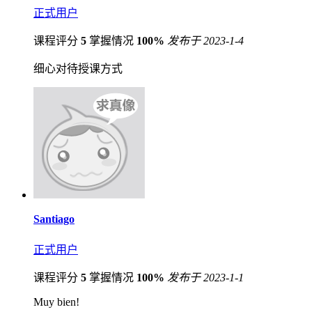
正式用户
课程评分
5
掌握情况
100%
发布于 2023-1-4
细心对待授课方式
Santiago
正式用户
课程评分
5
掌握情况
100%
发布于 2023-1-1
Muy bien!