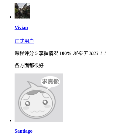
Vivian
正式用户
课程评分
5
掌握情况
100%
发布于 2023-1-1
各方面都很好
Santiago