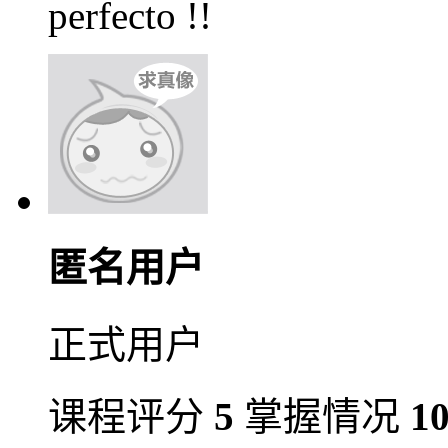
perfecto !!
匿名用户
正式用户
课程评分
5
掌握情况
1