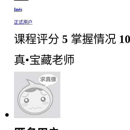
Inés
正式用户
课程评分
5
掌握情况
1
真•宝藏老师