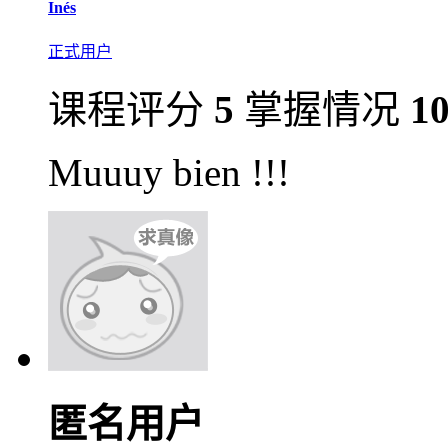
Inés
正式用户
课程评分
5
掌握情况
1
Muuuy bien !!!
匿名用户