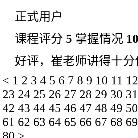
正式用户
课程评分
5
掌握情况
1
好评，崔老师讲得十分
<
1
2
3
4
5
6
7
8
9
10
11
1
23
24
25
26
27
28
29
30
3
42
43
44
45
46
47
48
49
5
61
62
63
64
65
66
67
68
6
80
>