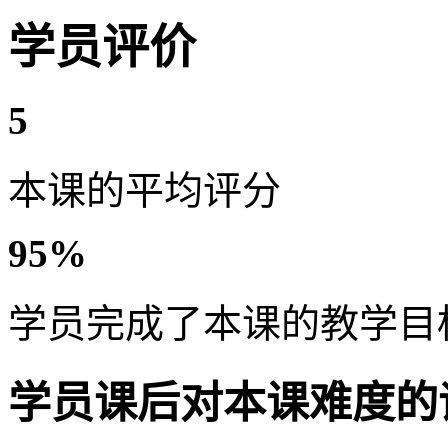
学员评价
5
本课的平均评分
95%
学员完成了本课的教学目
学员课后对本课难度的