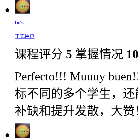
Inés
正式用户
课程评分
5
掌握情况
1
Perfecto!!! Muuu
标不同的多个学生，还
补缺和提升发散，大赞