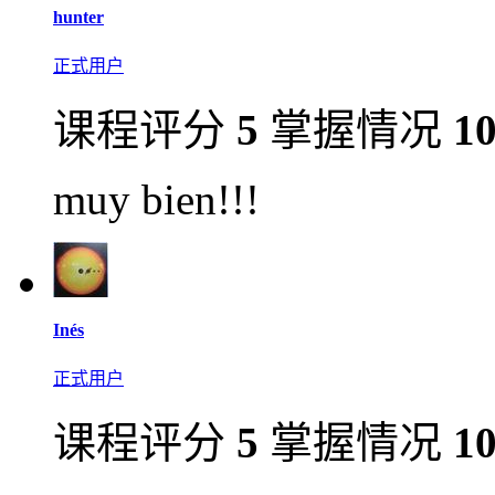
hunter
正式用户
课程评分
5
掌握情况
1
muy bien!!!
Inés
正式用户
课程评分
5
掌握情况
1