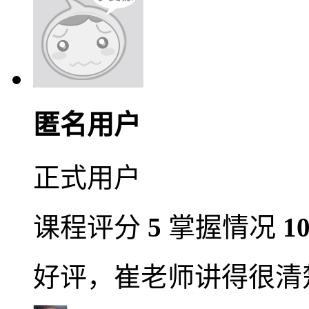
匿名用户
正式用户
课程评分
5
掌握情况
1
好评，崔老师讲得很清