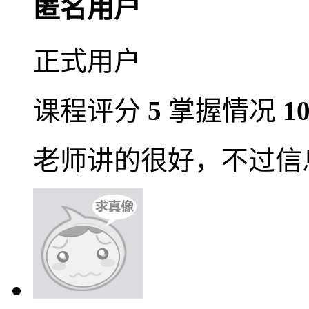
匿名用户
正式用户
课程评分
5
掌握情况
1
老师讲的很好，不过信