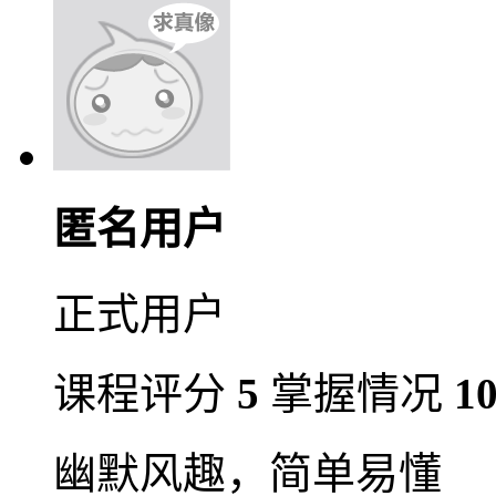
匿名用户
正式用户
课程评分
5
掌握情况
1
幽默风趣，简单易懂