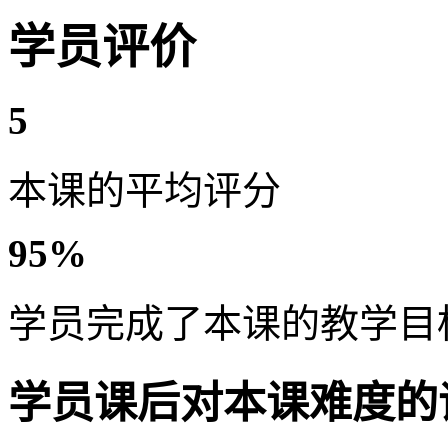
学员评价
5
本课的平均评分
95%
学员完成了本课的教学目
学员课后对本课难度的