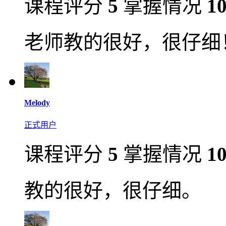
课程评分
5
掌握情况
1
老师教的很好，很仔细
Melody
正式用户
课程评分
5
掌握情况
1
教的很好，很仔细。