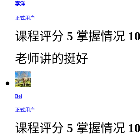
李洋
正式用户
课程评分
5
掌握情况
1
老师讲的挺好
Bei
正式用户
课程评分
5
掌握情况
1