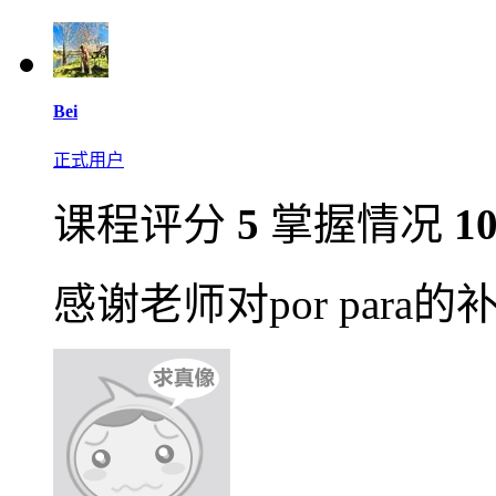
Bei
正式用户
课程评分
5
掌握情况
1
感谢老师对por para