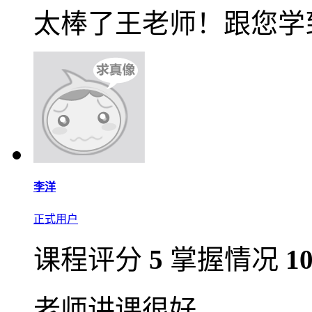
太棒了王老师！跟您学
李洋
正式用户
课程评分
5
掌握情况
1
老师讲课很好