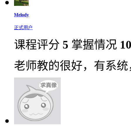
Melody
正式用户
课程评分
5
掌握情况
1
老师教的很好，有系统