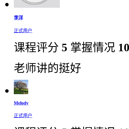
李洋
正式用户
课程评分
5
掌握情况
1
老师讲的挺好
Melody
正式用户