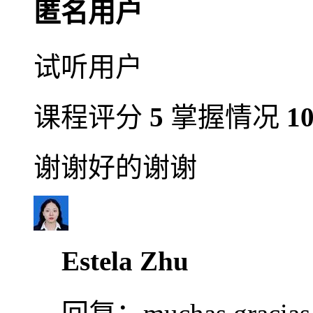
匿名用户
试听用户
课程评分
5
掌握情况
1
谢谢好的谢谢
Estela Zhu