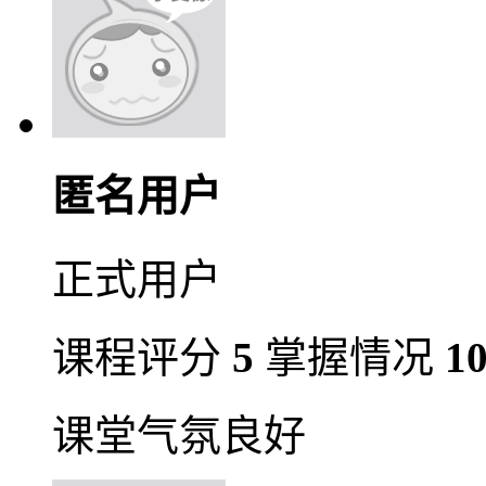
匿名用户
正式用户
课程评分
5
掌握情况
1
课堂气氛良好