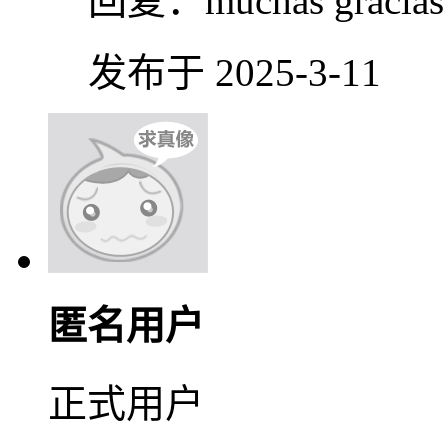
回复：
muchas gracias
发布于 2025-3-11
匿名用户
正式用户