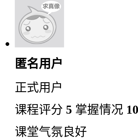
匿名用户
正式用户
课程评分
5
掌握情况
1
课堂气氛良好