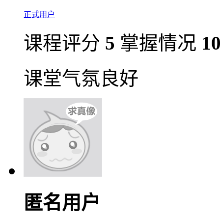
正式用户
课程评分
5
掌握情况
1
课堂气氛良好
匿名用户