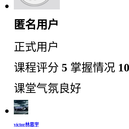
匿名用户
正式用户
课程评分
5
掌握情况
1
课堂气氛良好
víctor林思宇