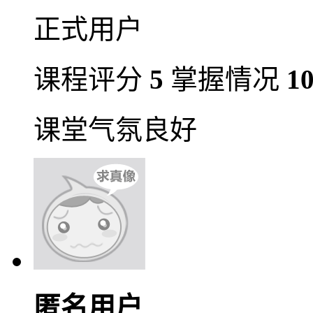
正式用户
课程评分
5
掌握情况
1
课堂气氛良好
匿名用户