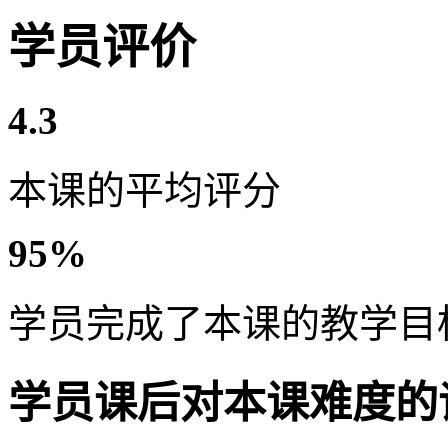
学员评价
4.3
本课的平均评分
95%
学员完成了本课的教学目
学员课后对本课难度的