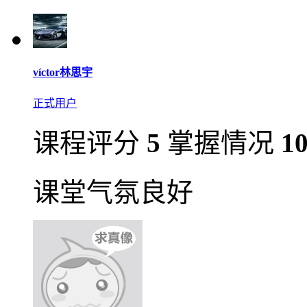
víctor林思宇
正式用户
课程评分
5
掌握情况
1
课堂气氛良好