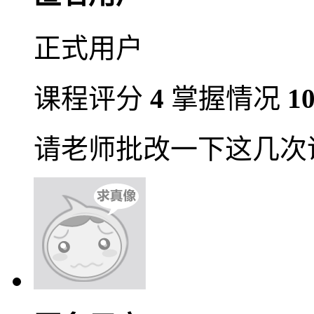
正式用户
课程评分
4
掌握情况
1
请老师批改一下这几次