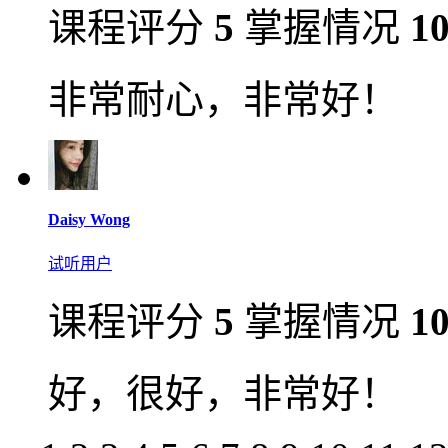
课程评分
5
掌握情况
1
非常耐心，非常好！
Daisy Wong
试听用户
课程评分
5
掌握情况
1
好，很好，非常好！