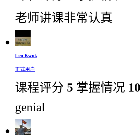
老师讲课非常认真
Leo Kwok
正式用户
课程评分
5
掌握情况
1
genial