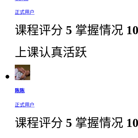
正式用户
课程评分
5
掌握情况
1
上课认真活跃
陈陈
正式用户
课程评分
5
掌握情况
1