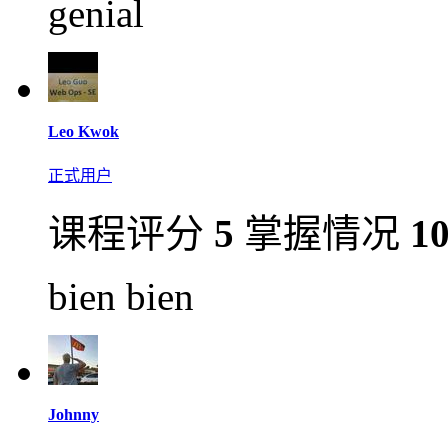
genial
Leo Kwok
正式用户
课程评分
5
掌握情况
1
bien bien
Johnny