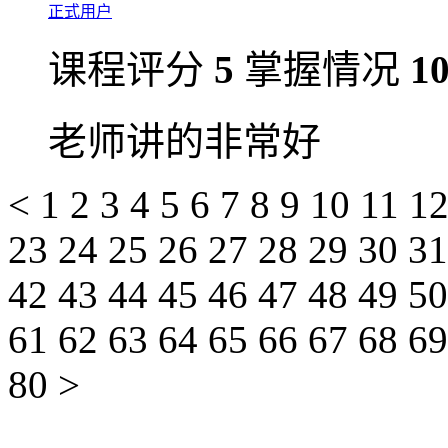
正式用户
课程评分
5
掌握情况
1
老师讲的非常好
<
1
2
3
4
5
6
7
8
9
10
11
1
23
24
25
26
27
28
29
30
3
42
43
44
45
46
47
48
49
5
61
62
63
64
65
66
67
68
6
80
>