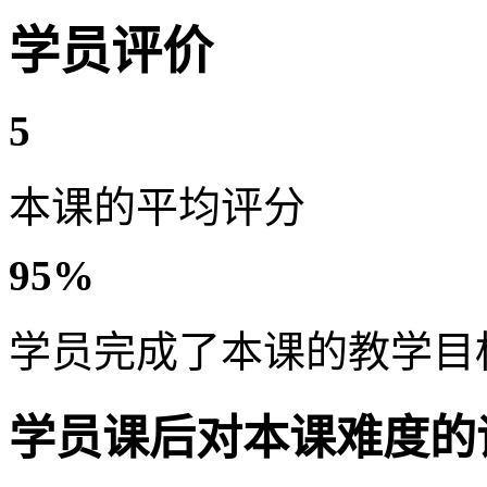
学员评价
5
本课的平均评分
95%
学员完成了本课的教学目
学员课后对本课难度的