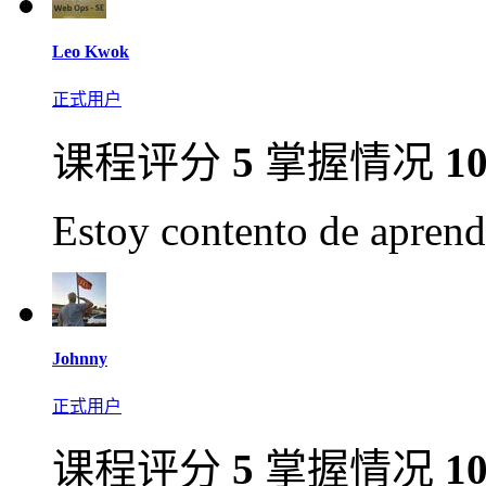
Leo Kwok
正式用户
课程评分
5
掌握情况
1
Estoy contento de aprend
Johnny
正式用户
课程评分
5
掌握情况
1