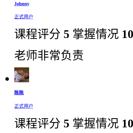
Johnny
正式用户
课程评分
5
掌握情况
1
老师非常负责
陈陈
正式用户
课程评分
5
掌握情况
1