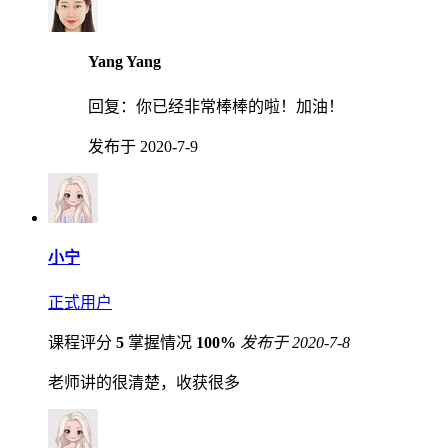
Yang Yang
回复：
你已经非常棒棒的啦！加油！
发布于 2020-7-9
小宁
正式用户
课程评分
5
掌握情况
100%
发布于 2020-7-8
老师讲的很清楚，收获很多