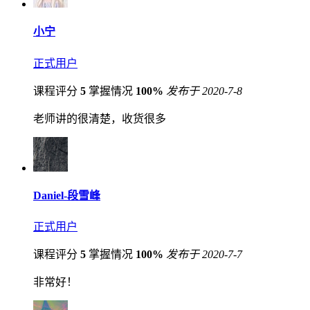
小宁
正式用户
课程评分
5
掌握情况
100%
发布于 2020-7-8
老师讲的很清楚，收货很多
Daniel-段雪峰
正式用户
课程评分
5
掌握情况
100%
发布于 2020-7-7
非常好！