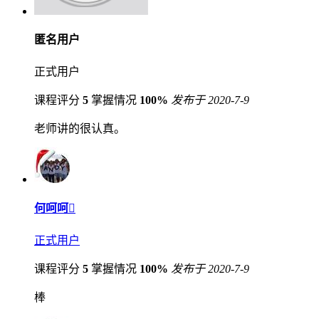
匿名用户
正式用户
课程评分
5
掌握情况
100%
发布于 2020-7-9
老师讲的很认真。
何呵呵
正式用户
课程评分
5
掌握情况
100%
发布于 2020-7-9
棒