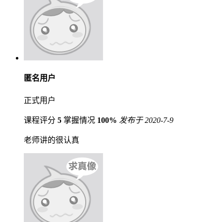
匿名用户
正式用户
课程评分
5
掌握情况
100%
发布于 2020-7-9
老师讲的很认真