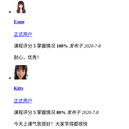
Esme
正式用户
课程评分
5
掌握情况
100%
发布于 2020-7-8
耐心，优秀！
Kitty
正式用户
课程评分
5
掌握情况
80%
发布于 2020-7-8
今天上课气氛很好！大家学得都很快