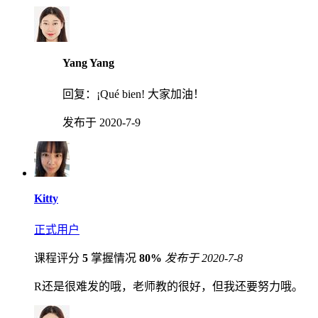
Yang Yang
回复：
¡Qué bien! 大家加油！
发布于 2020-7-9
Kitty
正式用户
课程评分
5
掌握情况
80%
发布于 2020-7-8
R还是很难发的哦，老师教的很好，但我还要努力哦。