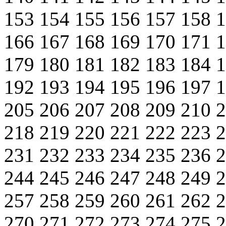
153
154
155
156
157
158
166
167
168
169
170
171
179
180
181
182
183
184
192
193
194
195
196
197
205
206
207
208
209
210
218
219
220
221
222
223
231
232
233
234
235
236
244
245
246
247
248
249
257
258
259
260
261
262
270
271
272
273
274
275