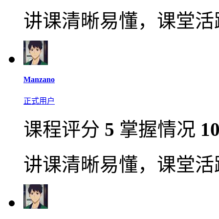
讲课清晰易懂，课堂活
Manzano
正式用户
课程评分
5
掌握情况
1
讲课清晰易懂，课堂活