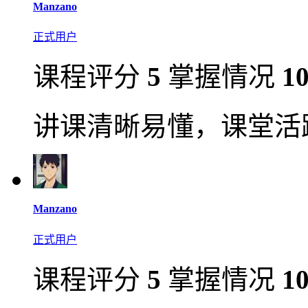
Manzano
正式用户
课程评分
5
掌握情况
1
讲课清晰易懂，课堂活
Manzano
正式用户
课程评分
5
掌握情况
1