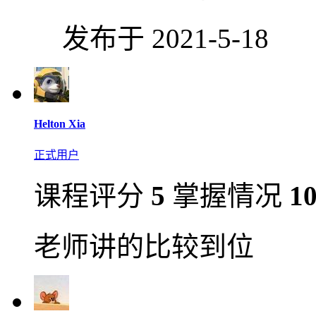
发布于 2021-5-18
Helton Xia
正式用户
课程评分
5
掌握情况
1
老师讲的比较到位