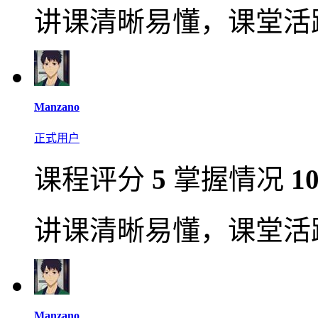
讲课清晰易懂，课堂活
Manzano
正式用户
课程评分
5
掌握情况
1
讲课清晰易懂，课堂活
Manzano