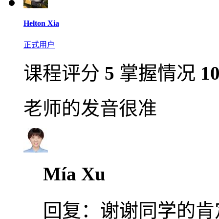
Helton Xia
正式用户
课程评分
5
掌握情况
1
老师的发音很准
Mía Xu
回复：
谢谢同学的肯