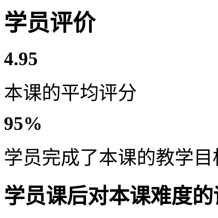
学员评价
4.95
本课的平均评分
95%
学员完成了本课的教学目
学员课后对本课难度的