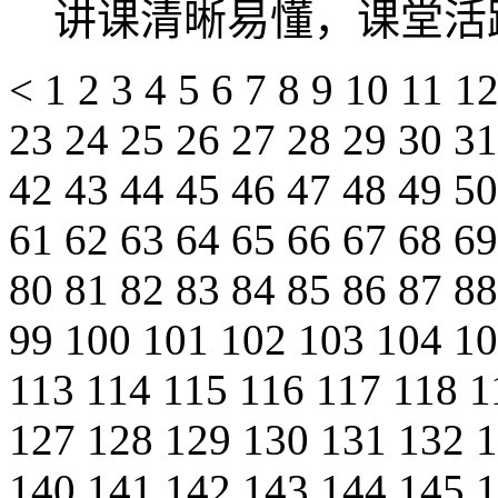
讲课清晰易懂，课堂活
<
1
2
3
4
5
6
7
8
9
10
11
1
23
24
25
26
27
28
29
30
3
42
43
44
45
46
47
48
49
5
61
62
63
64
65
66
67
68
6
80
81
82
83
84
85
86
87
8
99
100
101
102
103
104
1
113
114
115
116
117
118
1
127
128
129
130
131
132
140
141
142
143
144
145