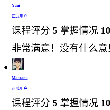
Yuni
正式用户
课程评分
5
掌握情况
1
非常满意！没有什么意
Manzano
正式用户
课程评分
5
掌握情况
1