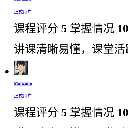
正式用户
课程评分
5
掌握情况
1
讲课清晰易懂，课堂活
Manzano
正式用户
课程评分
5
掌握情况
1