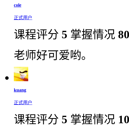
cole
正式用户
课程评分
5
掌握情况
8
老师好可爱哟。
kuang
正式用户
课程评分
5
掌握情况
1