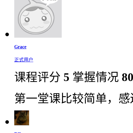
Grace
正式用户
课程评分
5
掌握情况
8
第一堂课比较简单，感