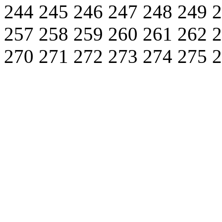
244
245
246
247
248
249
257
258
259
260
261
262
270
271
272
273
274
275