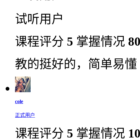
试听用户
课程评分
5
掌握情况
8
教的挺好的，简单易懂
cole
正式用户
课程评分
5
掌握情况
1