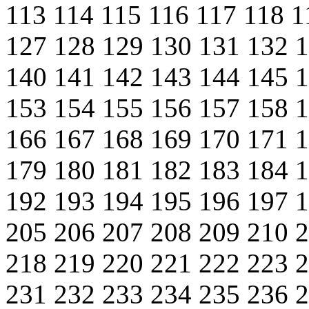
113
114
115
116
117
118
1
127
128
129
130
131
132
140
141
142
143
144
145
153
154
155
156
157
158
166
167
168
169
170
171
179
180
181
182
183
184
192
193
194
195
196
197
205
206
207
208
209
210
218
219
220
221
222
223
231
232
233
234
235
236