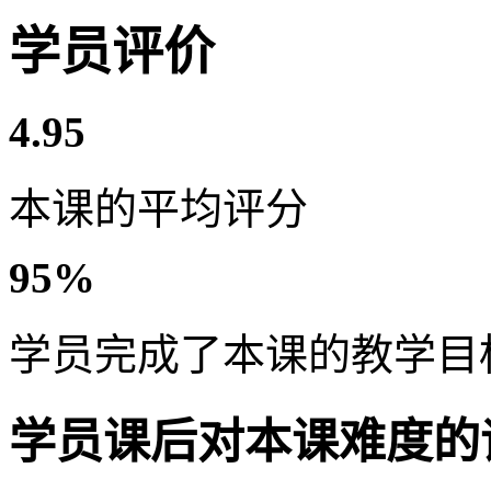
学员评价
4.95
本课的平均评分
95%
学员完成了本课的教学目
学员课后对本课难度的