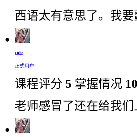
西语太有意思了。我要颤
cole
正式用户
课程评分
5
掌握情况
1
老师感冒了还在给我们