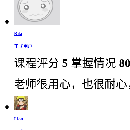
Rita
正式用户
课程评分
5
掌握情况
8
老师很用心，也很耐心，
Lion