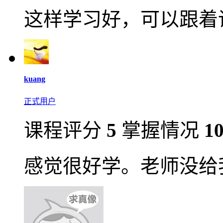
这样学习好，可以跟着
kuang
正式用户
课程评分
5
掌握情况
1
感觉很好学。老师没给