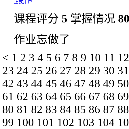
正式用户
课程评分
5
掌握情况
8
作业忘做了
<
1
2
3
4
5
6
7
8
9
10
11
1
23
24
25
26
27
28
29
30
3
42
43
44
45
46
47
48
49
5
61
62
63
64
65
66
67
68
6
80
81
82
83
84
85
86
87
8
99
100
101
102
103
104
1