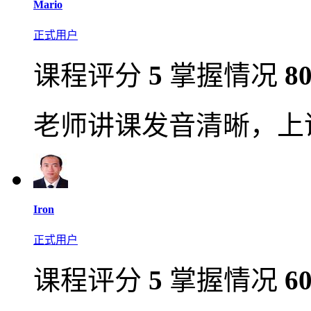
Mario
正式用户
课程评分
5
掌握情况
8
老师讲课发音清晰，上
Iron
正式用户
课程评分
5
掌握情况
6