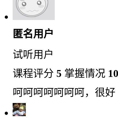
匿名用户
试听用户
课程评分
5
掌握情况
1
呵呵呵呵呵呵呵，很好