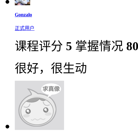
Gonzalo
正式用户
课程评分
5
掌握情况
8
很好，很生动