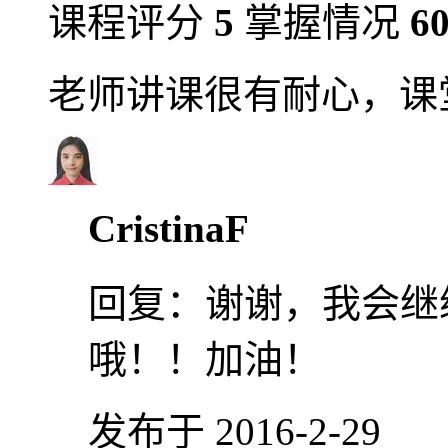
课程评分
5
掌握情况
6
老师讲课很有耐心，课
CristinaF
回复：
谢谢，我会继
哦！！加油！
发布于 2016-2-29