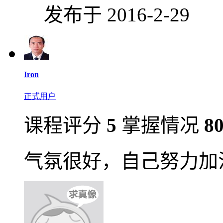
发布于 2016-2-29
Iron
正式用户
课程评分
5
掌握情况
8
气氛很好，自己努力加