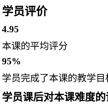
学员评价
4.95
本课的平均评分
95%
学员完成了本课的教学目
学员课后对本课难度的