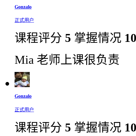
Gonzalo
正式用户
课程评分
5
掌握情况
1
Mia 老师上课很负责
Gonzalo
正式用户
课程评分
5
掌握情况
1