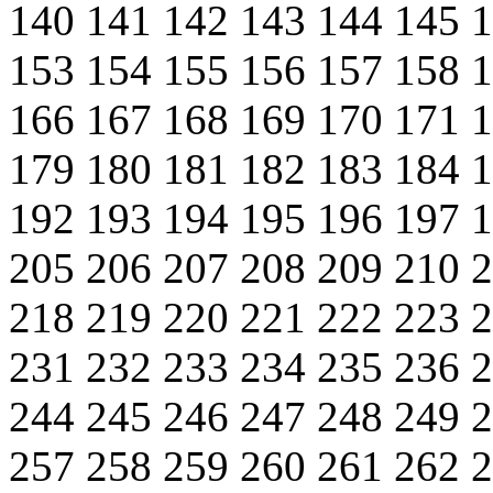
140
141
142
143
144
145
153
154
155
156
157
158
166
167
168
169
170
171
179
180
181
182
183
184
192
193
194
195
196
197
205
206
207
208
209
210
218
219
220
221
222
223
231
232
233
234
235
236
244
245
246
247
248
249
257
258
259
260
261
262