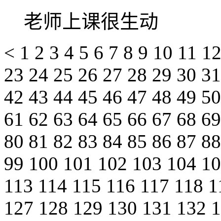
老师上课很生动
<
1
2
3
4
5
6
7
8
9
10
11
1
23
24
25
26
27
28
29
30
3
42
43
44
45
46
47
48
49
5
61
62
63
64
65
66
67
68
6
80
81
82
83
84
85
86
87
8
99
100
101
102
103
104
1
113
114
115
116
117
118
1
127
128
129
130
131
132