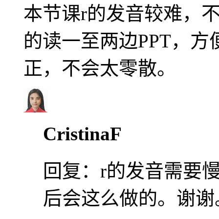
本节课r的发音较难，
的读一至两边PPT，
正，不会太零散。
CristinaF
回复：
r的发音需要
后会这么做的。谢谢