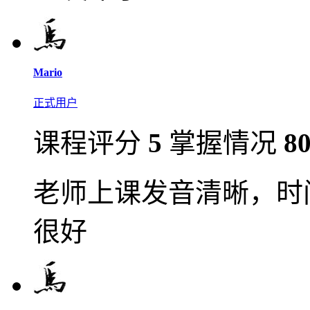
Mario
正式用户
课程评分
5
掌握情况
8
老师上课发音清晰，时
很好