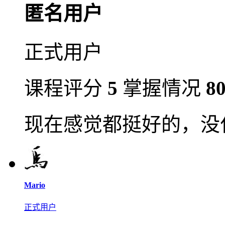
匿名用户
正式用户
课程评分
5
掌握情况
8
现在感觉都挺好的，没
Mario
正式用户