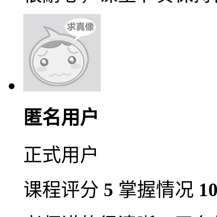
匿名用户
正式用户
课程评分
5
掌握情况
1