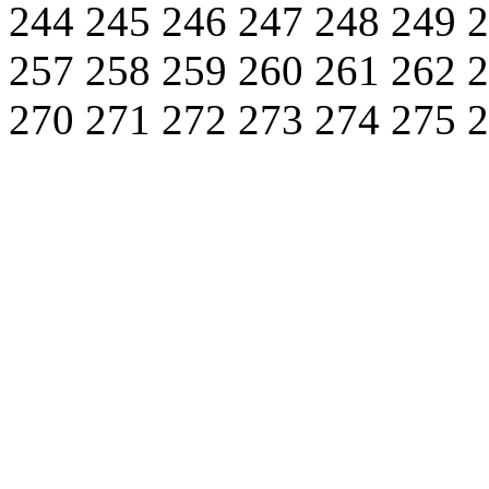
244
245
246
247
248
249
257
258
259
260
261
262
270
271
272
273
274
275