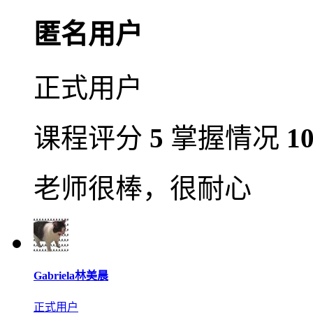
匿名用户
正式用户
课程评分
5
掌握情况
1
老师很棒，很耐心
Gabriela林美晨
正式用户