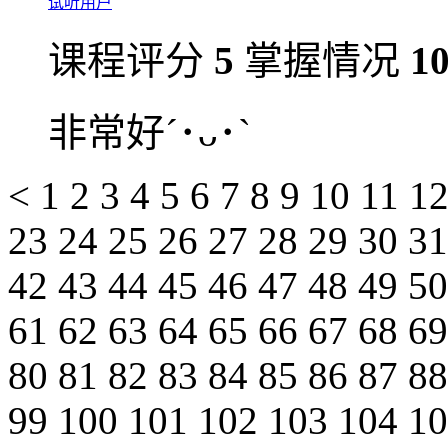
试听用户
课程评分
5
掌握情况
1
非常好´･ᴗ･`
<
1
2
3
4
5
6
7
8
9
10
11
1
23
24
25
26
27
28
29
30
3
42
43
44
45
46
47
48
49
5
61
62
63
64
65
66
67
68
6
80
81
82
83
84
85
86
87
8
99
100
101
102
103
104
1