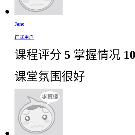
Jane
正式用户
课程评分
5
掌握情况
1
课堂氛围很好