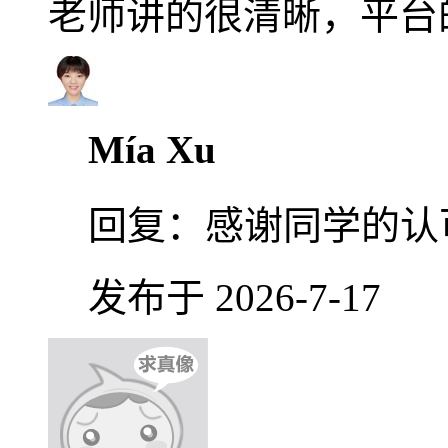
老师讲的很清晰，平台
Mía Xu
回复：
感谢同学的认
发布于 2026-7-17