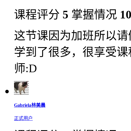
课程评分
5
掌握情况
1
这节课因为加班所以请
学到了很多，很享受课程内容
师:D
Gabriela林美晨
正式用户