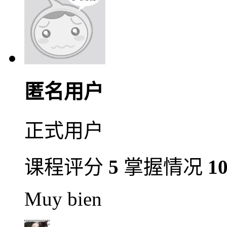
匿名用户
正式用户
课程评分
5
掌握情况
1
Muy bien