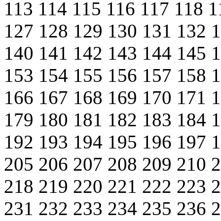
113
114
115
116
117
118
1
127
128
129
130
131
132
140
141
142
143
144
145
153
154
155
156
157
158
166
167
168
169
170
171
179
180
181
182
183
184
192
193
194
195
196
197
205
206
207
208
209
210
218
219
220
221
222
223
231
232
233
234
235
236