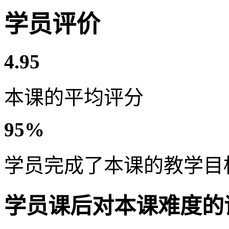
学员评价
4.95
本课的平均评分
95%
学员完成了本课的教学目
学员课后对本课难度的