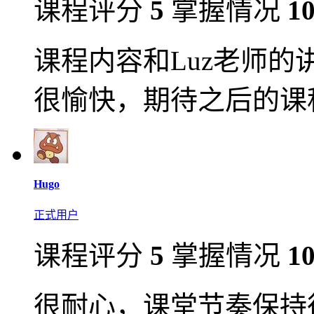
课程评分
5
掌握情况
1
课程内容和Luz老师的
很愉快，期待之后的课
Hugo
正式用户
课程评分
5
掌握情况
1
很耐心，课堂节奏保持