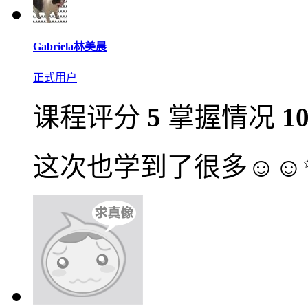
Gabriela林美晨
正式用户
课程评分
5
掌握情况
1
这次也学到了很多☺️☺️