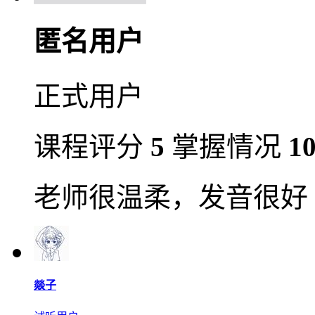
匿名用户
正式用户
课程评分
5
掌握情况
1
老师很温柔，发音很好
燚子