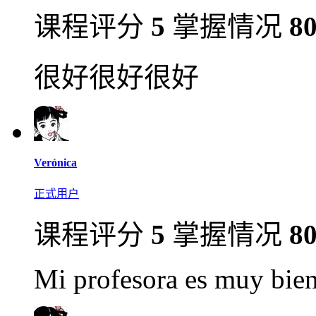
课程评分
5
掌握情况
8
很好很好很好
Verónica
正式用户
课程评分
5
掌握情况
8
Mi profesora es muy bien