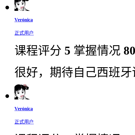
Verónica
正式用户
课程评分
5
掌握情况
8
很好，期待自己西班牙
Verónica
正式用户