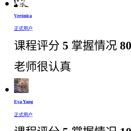
Verónica
正式用户
课程评分
5
掌握情况
8
老师很认真
Eva Yang
正式用户