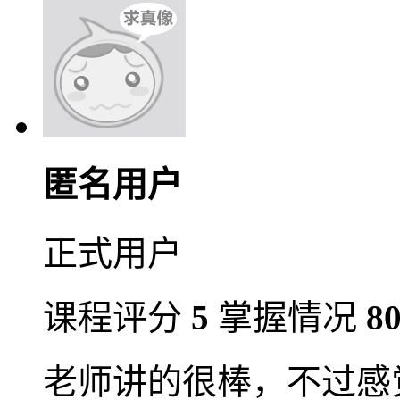
匿名用户
正式用户
课程评分
5
掌握情况
8
老师讲的很棒，不过感