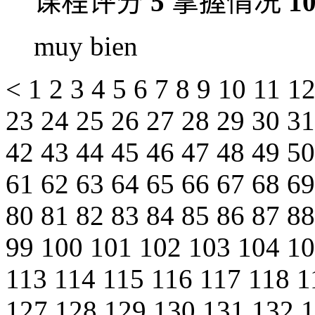
课程评分
5
掌握情况
1
muy bien
<
1
2
3
4
5
6
7
8
9
10
11
1
23
24
25
26
27
28
29
30
3
42
43
44
45
46
47
48
49
5
61
62
63
64
65
66
67
68
6
80
81
82
83
84
85
86
87
8
99
100
101
102
103
104
1
113
114
115
116
117
118
1
127
128
129
130
131
132