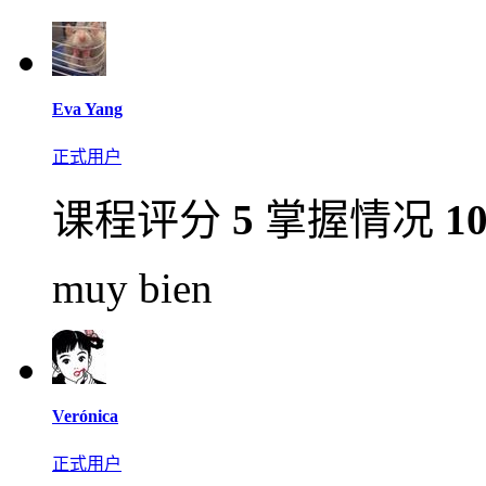
Eva Yang
正式用户
课程评分
5
掌握情况
1
muy bien
Verónica
正式用户