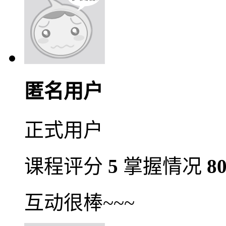
匿名用户
正式用户
课程评分
5
掌握情况
8
互动很棒~~~