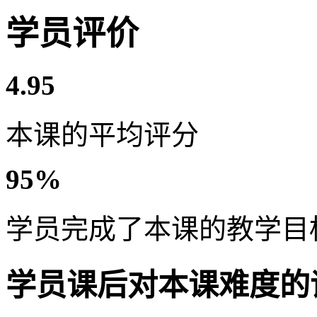
学员评价
4.95
本课的平均评分
95%
学员完成了本课的教学目
学员课后对本课难度的