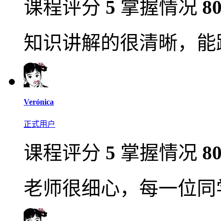
课程评分
5
掌握情况
8
知识讲解的很清晰，能
Verónica
正式用户
课程评分
5
掌握情况
8
老师很细心，每一位同