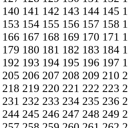
140
141
142
143
144
145
153
154
155
156
157
158
166
167
168
169
170
171
179
180
181
182
183
184
192
193
194
195
196
197
205
206
207
208
209
210
218
219
220
221
222
223
231
232
233
234
235
236
244
245
246
247
248
249
257
258
259
260
261
262