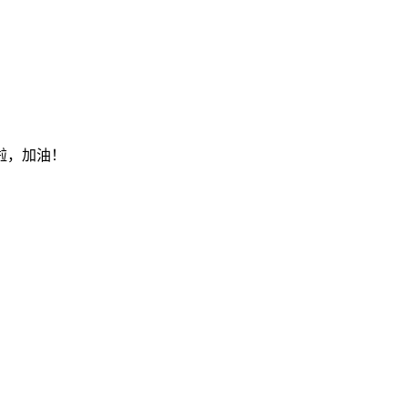
啦，加油！