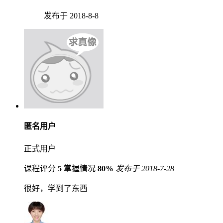
发布于 2018-8-8
匿名用户
正式用户
课程评分
5
掌握情况
80%
发布于 2018-7-28
很好，学到了东西