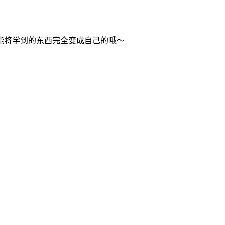
能将学到的东西完全变成自己的哦～