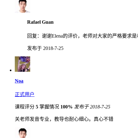
Rafael Guan
回复：
谢谢Elena的评价，老师对大家的严格要
发布于 2018-7-25
Noa
正式用户
课程评分
5
掌握情况
100%
发布于 2018-7-25
关老师发音专业，教导也耐心细心。真心不错