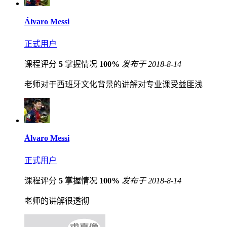
Álvaro Messi
正式用户
课程评分
5
掌握情况
100%
发布于 2018-8-14
老师对于西班牙文化背景的讲解对专业课受益匪浅
Álvaro Messi
正式用户
课程评分
5
掌握情况
100%
发布于 2018-8-14
老师的讲解很透彻