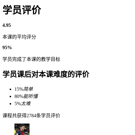
学员评价
4.95
本课的平均评分
95%
学员完成了本课的教学目标
学员课后对本课难度的评价
15%
简单
80%
能听懂
5%
太难
课程共获得2784条学员评价