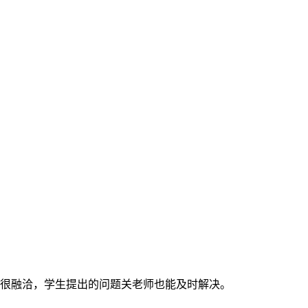
很融洽，学生提出的问题关老师也能及时解决。