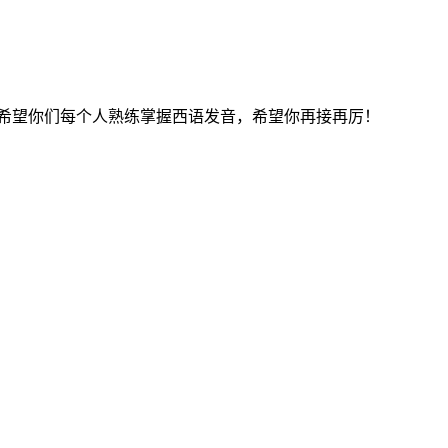
求是希望你们每个人熟练掌握西语发音，希望你再接再厉！