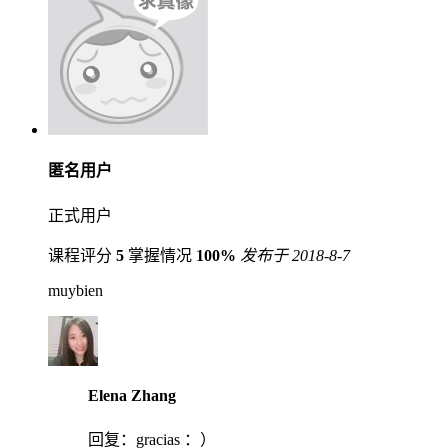
匿名用户
正式用户
课程评分
5
掌握情况
100%
发布于 2018-8-7
muybien
Elena Zhang
回复：
gracias ：）