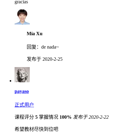
gracias
Mía Xu
回复：
de nada~
发布于 2020-2-25
payaso
正式用户
课程评分
5
掌握情况
100%
发布于 2020-2-22
希望教材尽快到位吧