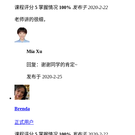
课程评分
5
掌握情况
100%
发布于 2020-2-22
老师讲的很细，
Mía Xu
回复：
谢谢同学的肯定~
发布于 2020-2-25
Brenda
正式用户
课程评分
5
掌握情况
100%
发布于 2020-2-22