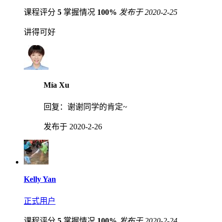
课程评分
5
掌握情况
100%
发布于 2020-2-25
讲得可好
Mía Xu
回复：
谢谢同学的肯定~
发布于 2020-2-26
Kelly Yan
正式用户
课程评分
5
掌握情况
100%
发布于 2020-2-24