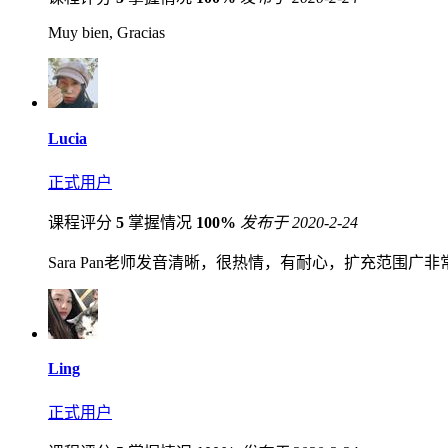
Muy bien, Gracias
Lucia
正式用户
课程评分
5
掌握情况
100%
发布于 2020-2-24
Sara Pan老师发音清晰，很热情，有耐心，扩充范围广
Ling
正式用户