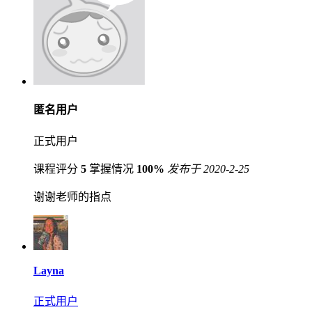
匿名用户
正式用户
课程评分
5
掌握情况
100%
发布于 2020-2-25
谢谢老师的指点
Layna
正式用户