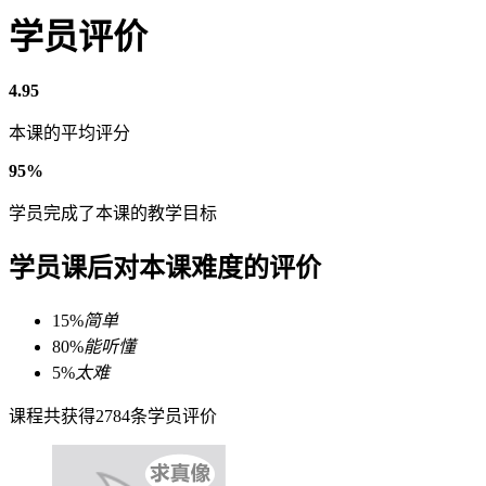
学员评价
4.95
本课的平均评分
95%
学员完成了本课的教学目标
学员课后对本课难度的评价
15%
简单
80%
能听懂
5%
太难
课程共获得2784条学员评价