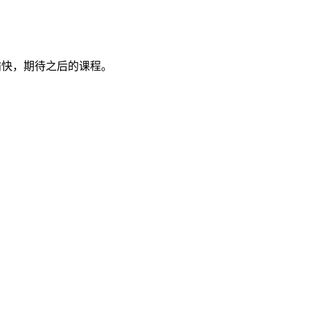
愉快，期待之后的课程。