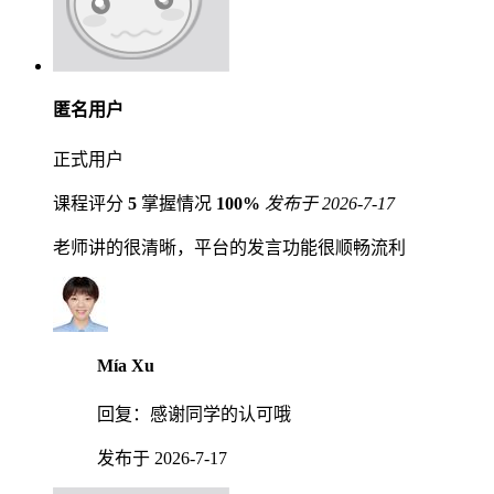
匿名用户
正式用户
课程评分
5
掌握情况
100%
发布于 2026-7-17
老师讲的很清晰，平台的发言功能很顺畅流利
Mía Xu
回复：
感谢同学的认可哦
发布于 2026-7-17