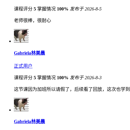
课程评分
5
掌握情况
100%
发布于 2026-8-5
老师很棒，很耐心
Gabriela林美晨
正式用户
课程评分
5
掌握情况
100%
发布于 2026-8-3
这节课因为加班所以请假了，后续看了回放，这次也学到了很多，
Gabriela林美晨