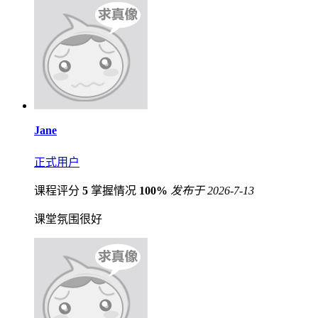
Jane
正式用户
课程评分
5
掌握情况
100%
发布于 2026-7-13
课堂氛围很好