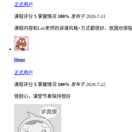
正式用户
课程评分
5
掌握情况
100%
发布于 2026-7-31
课程内容和Luz老师的讲课风格+方式都很好，氛围也很
Hugo
正式用户
课程评分
5
掌握情况
100%
发布于 2026-7-22
很耐心，课堂节奏保持很好