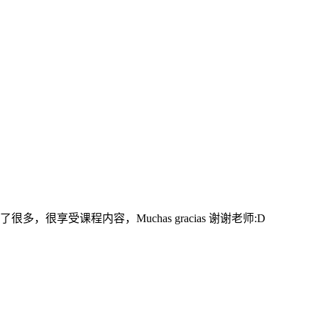
很享受课程内容，Muchas gracias 谢谢老师:D