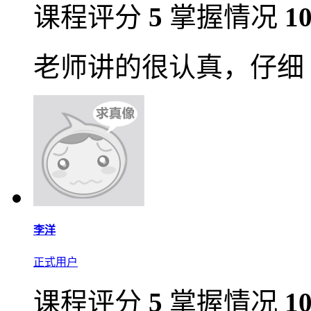
课程评分
5
掌握情况
1
老师讲的很认真，仔细
李洋
正式用户
课程评分
5
掌握情况
1