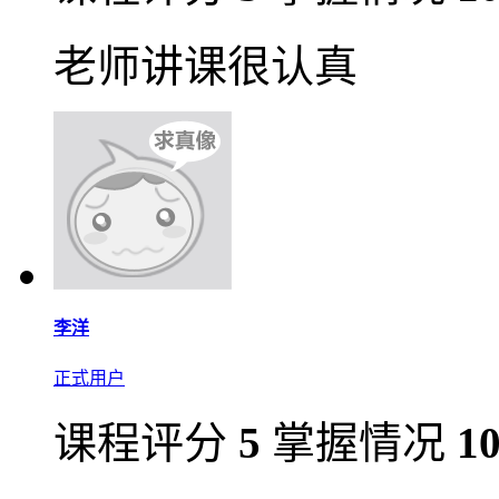
老师讲课很认真
李洋
正式用户
课程评分
5
掌握情况
1