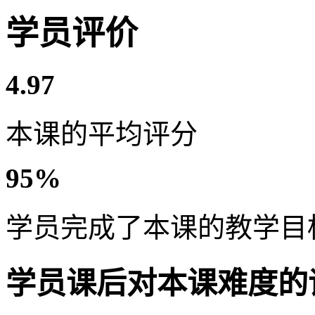
学员评价
4.97
本课的平均评分
95%
学员完成了本课的教学目
学员课后对本课难度的