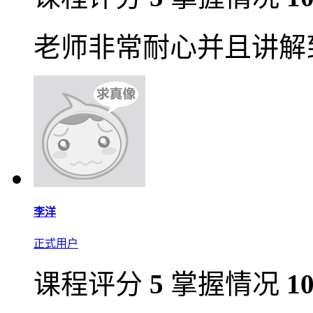
老师非常耐心并且讲解
李洋
正式用户
课程评分
5
掌握情况
1