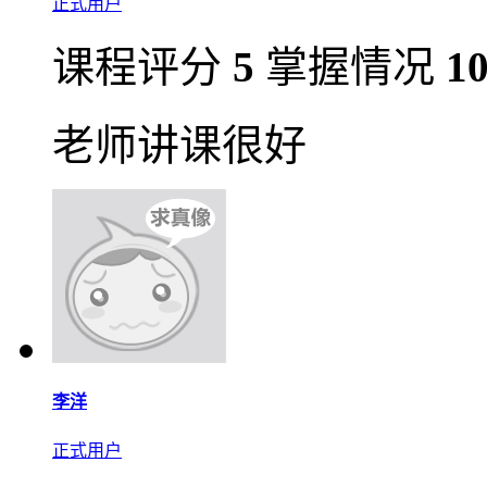
正式用户
课程评分
5
掌握情况
1
老师讲课很好
李洋
正式用户