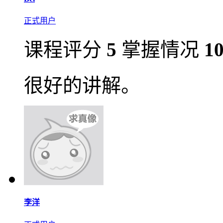
正式用户
课程评分
5
掌握情况
1
很好的讲解。
李洋