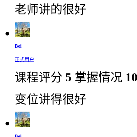
老师讲的很好
Bei
正式用户
课程评分
5
掌握情况
1
变位讲得很好
Bei