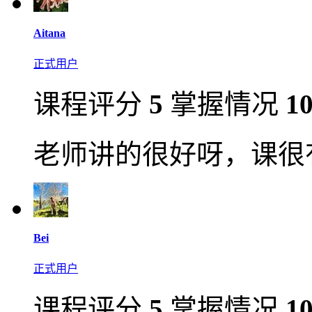
Aitana
正式用户
课程评分
5
掌握情况
1
老师讲的很好呀，课很
Bei
正式用户
课程评分
5
掌握情况
1