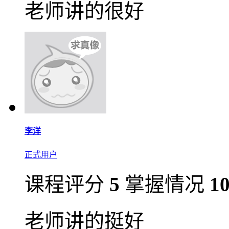
老师讲的很好
李洋
正式用户
课程评分
5
掌握情况
1
老师讲的挺好