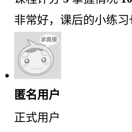
非常好，课后的小练习
匿名用户
正式用户