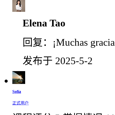
Elena Tao
回复：
¡Muchas graci
发布于 2025-5-2
​Sofía​
正式用户