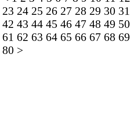
23
24
25
26
27
28
29
30
3
42
43
44
45
46
47
48
49
5
61
62
63
64
65
66
67
68
6
80
>