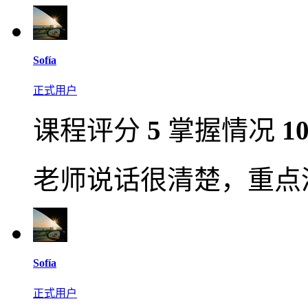
​Sofía​
正式用户
课程评分
5
掌握情况
1
老师说话很清楚，重点
​Sofía​
正式用户