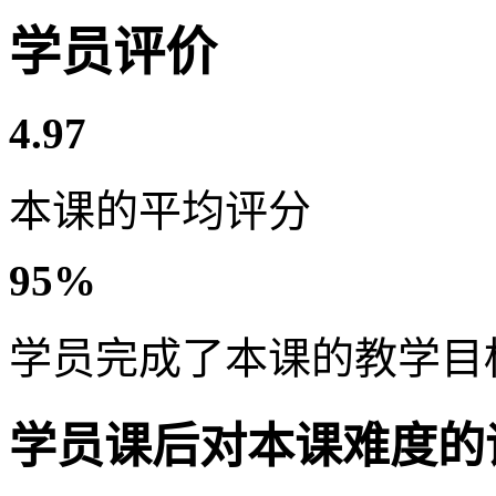
学员评价
4.97
本课的平均评分
95%
学员完成了本课的教学目
学员课后对本课难度的