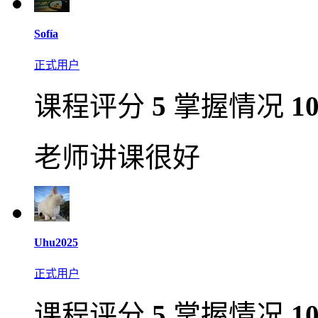
​Sofía​
正式用户
课程评分
5
掌握情况
1
老师讲课很好
Uhu2025
正式用户
课程评分
5
掌握情况
1