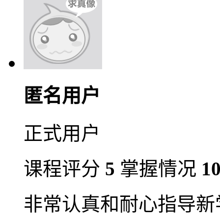
匿名用户
正式用户
课程评分
5
掌握情况
1
非常认真和耐心指导新