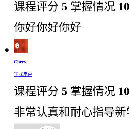
课程评分
5
掌握情况
1
你好你好你好
Chery
正式用户
课程评分
5
掌握情况
1
非常认真和耐心指导新