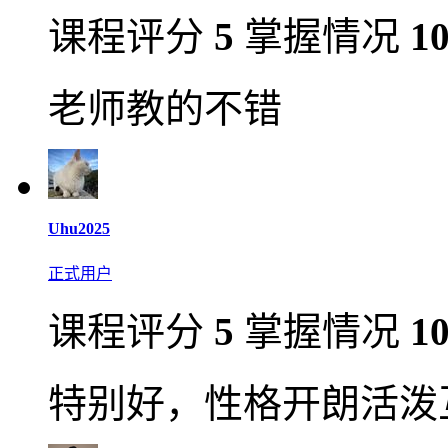
课程评分
5
掌握情况
1
老师教的不错
Uhu2025
正式用户
课程评分
5
掌握情况
1
特别好，性格开朗活泼