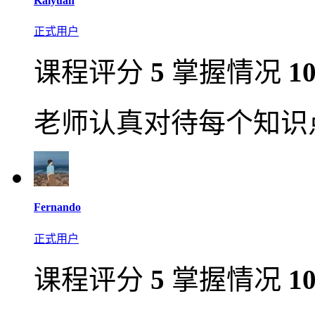
Kaiyuan
正式用户
课程评分
5
掌握情况
1
老师认真对待每个知识
Fernando
正式用户
课程评分
5
掌握情况
1