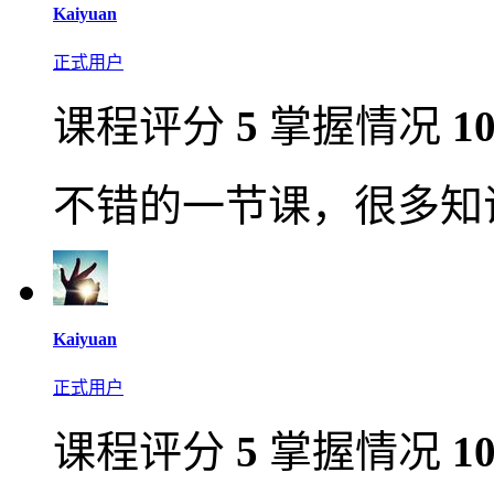
Kaiyuan
正式用户
课程评分
5
掌握情况
1
不错的一节课，很多知
Kaiyuan
正式用户
课程评分
5
掌握情况
1