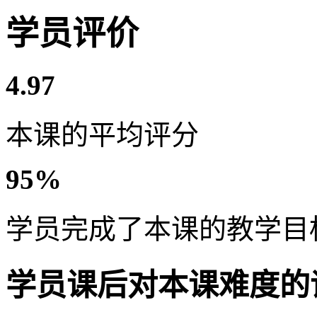
学员评价
4.97
本课的平均评分
95%
学员完成了本课的教学目
学员课后对本课难度的