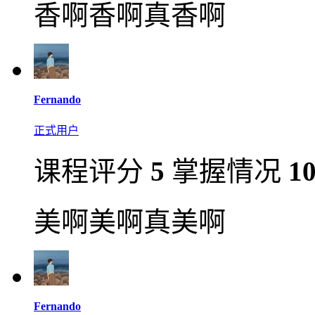
香啊香啊真香啊
Fernando
正式用户
课程评分
5
掌握情况
1
美啊美啊真美啊
Fernando