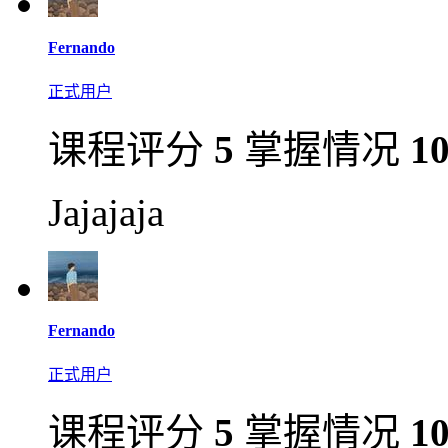
Fernando
正式用户
课程评分
5
掌握情况
1
Jajajaja
Fernando
正式用户
课程评分
5
掌握情况
1