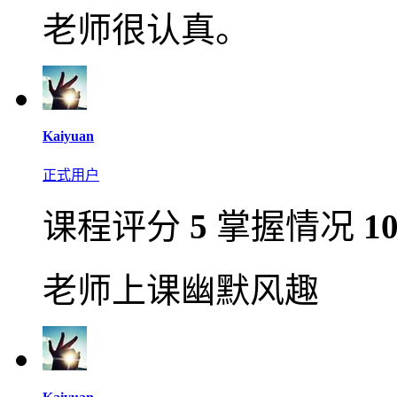
老师很认真。
Kaiyuan
正式用户
课程评分
5
掌握情况
1
老师上课幽默风趣