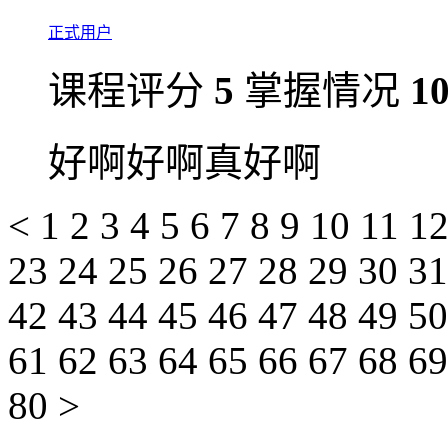
正式用户
课程评分
5
掌握情况
1
好啊好啊真好啊
<
1
2
3
4
5
6
7
8
9
10
11
1
23
24
25
26
27
28
29
30
3
42
43
44
45
46
47
48
49
5
61
62
63
64
65
66
67
68
6
80
>