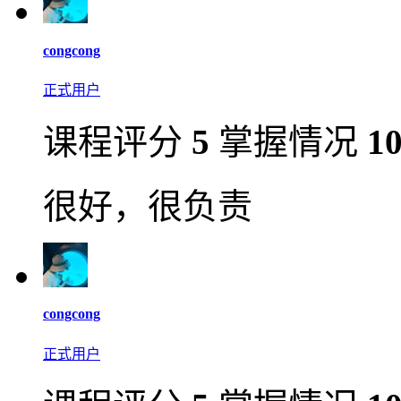
congcong
正式用户
课程评分
5
掌握情况
1
很好，很负责
congcong
正式用户