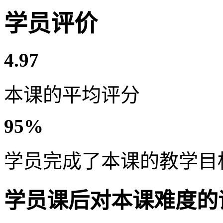
学员评价
4.97
本课的平均评分
95%
学员完成了本课的教学目
学员课后对本课难度的