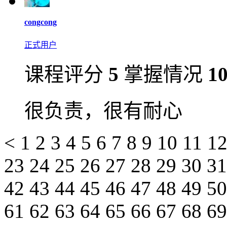
congcong
正式用户
课程评分
5
掌握情况
1
很负责，很有耐心
<
1
2
3
4
5
6
7
8
9
10
11
1
23
24
25
26
27
28
29
30
3
42
43
44
45
46
47
48
49
5
61
62
63
64
65
66
67
68
6