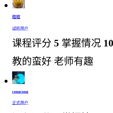
拉拉
试听用户
课程评分
5
掌握情况
1
教的蛮好 老师有趣
congcong
正式用户