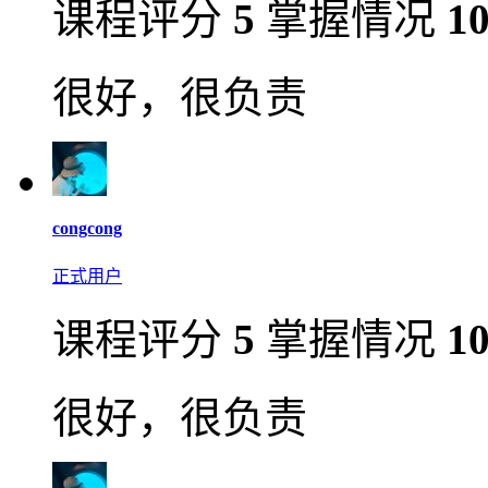
课程评分
5
掌握情况
1
很好，很负责
congcong
正式用户
课程评分
5
掌握情况
1
很好，很负责