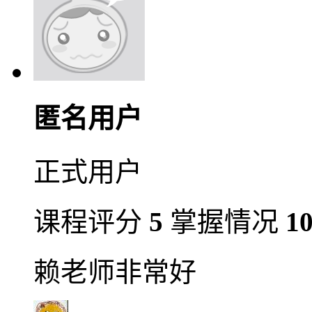
匿名用户
正式用户
课程评分
5
掌握情况
1
赖老师非常好