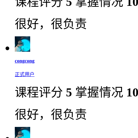
课程评分
5
掌握情况
1
很好，很负责
congcong
正式用户
课程评分
5
掌握情况
1
很好，很负责