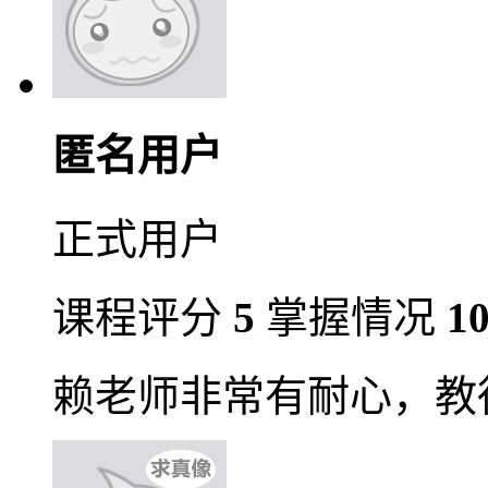
匿名用户
正式用户
课程评分
5
掌握情况
1
赖老师非常有耐心，教