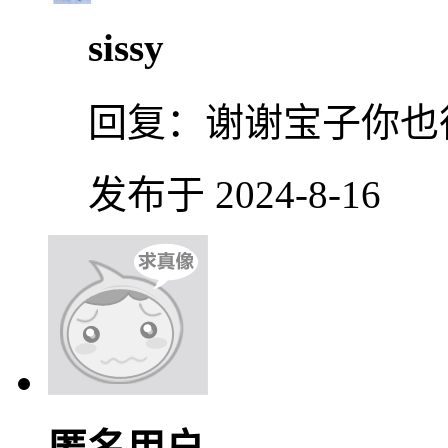
sissy
回复：
谢谢宝子你也
发布于 2024-8-16