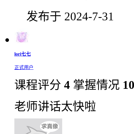
发布于 2024-7-31
lori七七
正式用户
课程评分
4
掌握情况
1
老师讲话太快啦