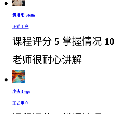
黄培阳 Stella
正式用户
课程评分
5
掌握情况
1
老师很耐心讲解
小杰Diego
正式用户