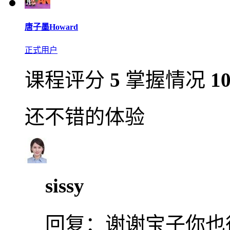
唐子墨Howard
正式用户
课程评分
5
掌握情况
1
还不错的体验
sissy
回复：
谢谢宝子你也