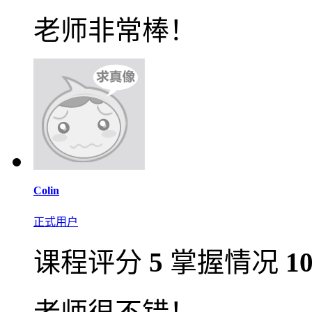
老师非常棒！
Colin
正式用户
课程评分
5
掌握情况
1