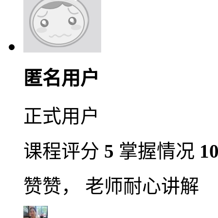
匿名用户
正式用户
课程评分
5
掌握情况
1
赞赞， 老师耐心讲解