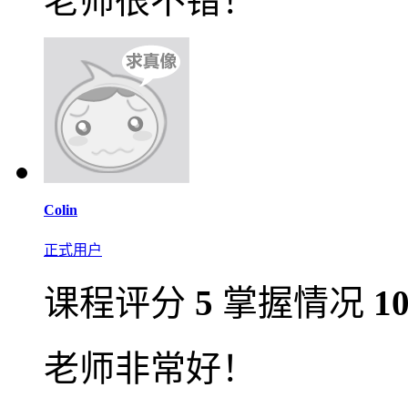
老师很不错！
Colin
正式用户
课程评分
5
掌握情况
1
老师非常好！