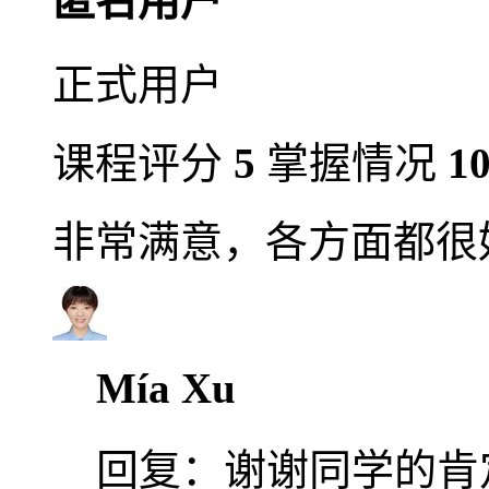
匿名用户
正式用户
课程评分
5
掌握情况
1
非常满意，各方面都很
Mía Xu
回复：
谢谢同学的肯