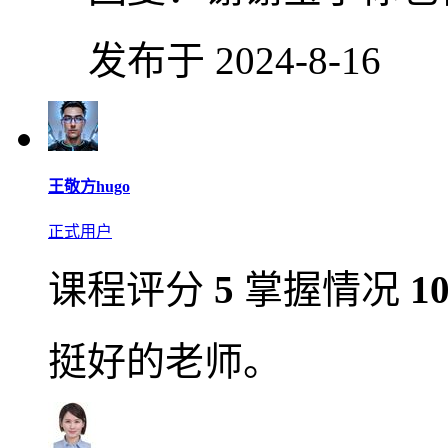
发布于 2024-8-16
王敬方hugo
正式用户
课程评分
5
掌握情况
1
挺好的老师。