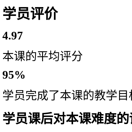
学员评价
4.97
本课的平均评分
95%
学员完成了本课的教学目
学员课后对本课难度的