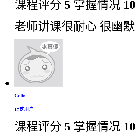
课程评分
5
掌握情况
1
老师讲课很耐心 很幽
Colin
正式用户
课程评分
5
掌握情况
1