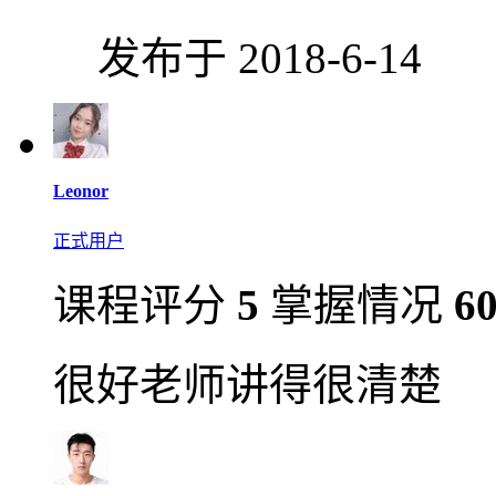
发布于 2018-6-14
Leonor
正式用户
课程评分
5
掌握情况
6
很好老师讲得很清楚