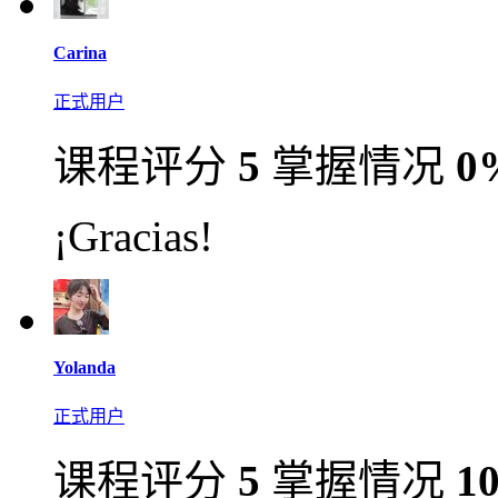
Carina
正式用户
课程评分
5
掌握情况
0
¡Gracias!
Yolanda
正式用户
课程评分
5
掌握情况
1