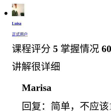
Luisa
正式用户
课程评分
5
掌握情况
6
讲解很详细
Marisa
回复：
简单，不应该1