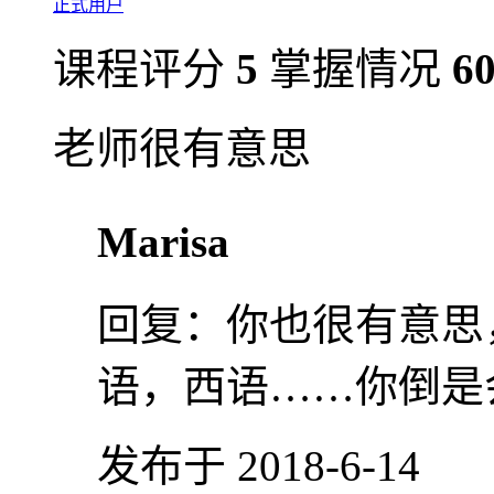
正式用户
课程评分
5
掌握情况
6
老师很有意思
Marisa
回复：
你也很有意思
语，西语……你倒是
发布于 2018-6-14