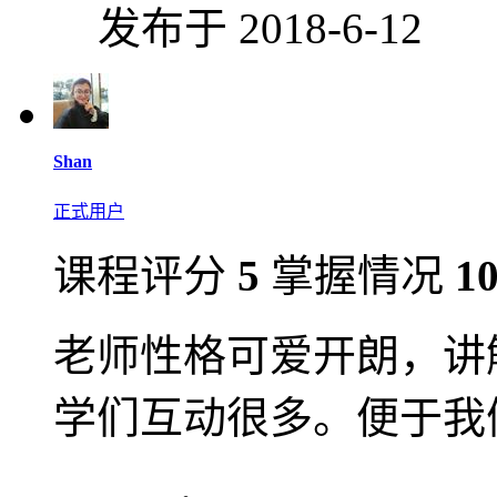
发布于 2018-6-12
Shan
正式用户
课程评分
5
掌握情况
1
老师性格可爱开朗，讲
学们互动很多。便于我