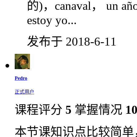
的)，canaval， un año si
estoy yo...
发布于 2018-6-11
Pedro
正式用户
课程评分
5
掌握情况
1
本节课知识点比较简单