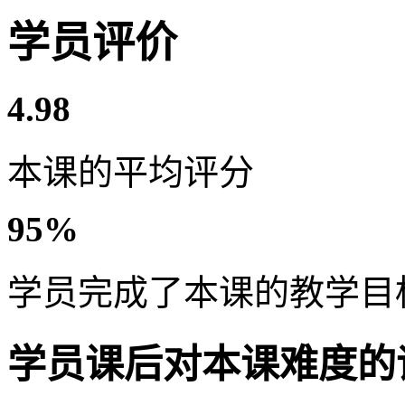
学员评价
4.98
本课的平均评分
95%
学员完成了本课的教学目
学员课后对本课难度的