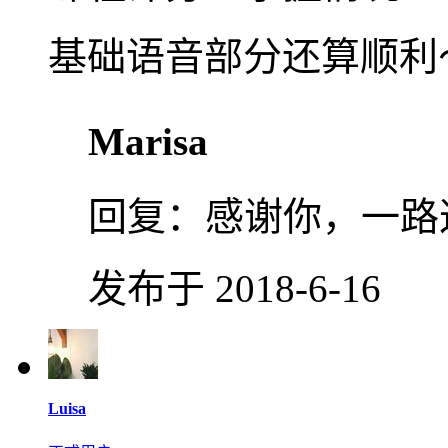
基础语音部分还算顺利
Marisa
回复：
感谢你，一路
发布于 2018-6-16
Luisa