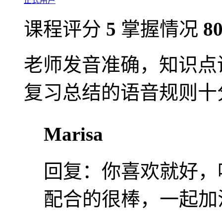
正式用户
课程评分
5
掌握情况
8
老师发音准确，知识点
复习总结的语音规则十
Marisa
回复：
你喜欢就好，
配合的很棒，一起加