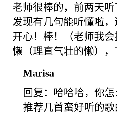
老师很棒的，前两天听了
发现有几句能听懂啦，
开心！棒！（老师我会
懒（理直气壮的懒），
Marisa
回复：
哈哈哈，你怎
推荐几首蛮好听的歌曲：