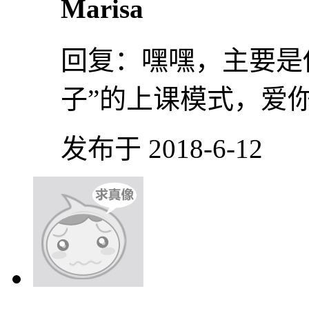
Marisa
回复：
嘿嘿，主要是
子”的上课模式，爱
发布于 2018-6-12