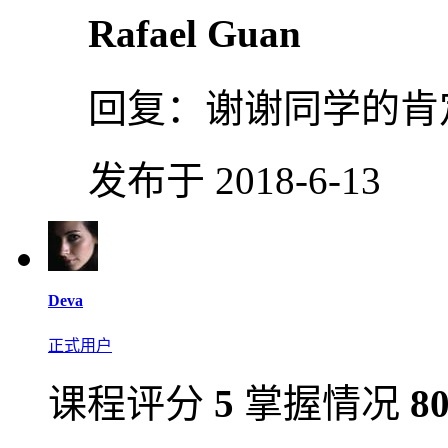
Rafael Guan
回复：
谢谢同学的肯
发布于 2018-6-13
Deva
正式用户
课程评分
5
掌握情况
8