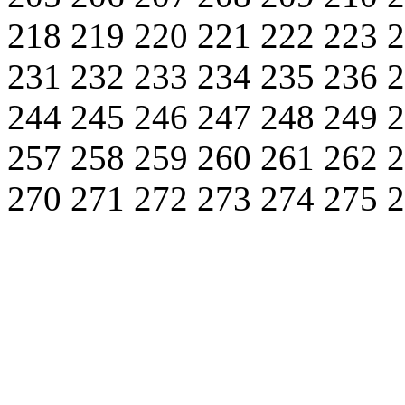
218
219
220
221
222
223
231
232
233
234
235
236
244
245
246
247
248
249
257
258
259
260
261
262
270
271
272
273
274
275