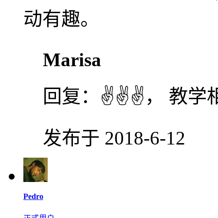
动有趣。
Marisa
回复：
✌✌✌， 教
发布于 2018-6-12
Pedro