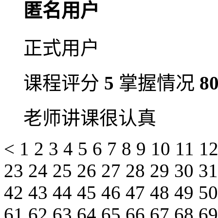
匿名用户
正式用户
课程评分
5
掌握情况
8
老师讲课很认真
<
1
2
3
4
5
6
7
8
9
10
11
1
23
24
25
26
27
28
29
30
3
42
43
44
45
46
47
48
49
5
61
62
63
64
65
66
67
68
6