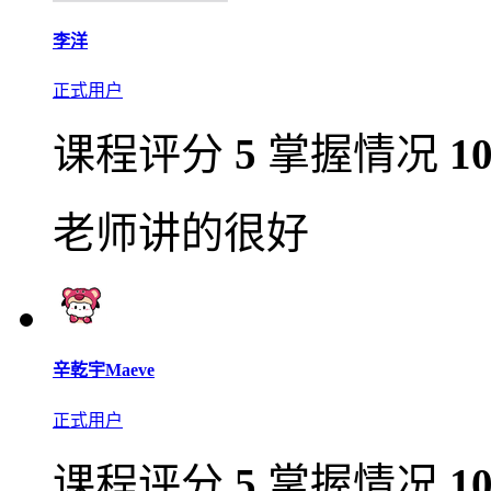
李洋
正式用户
课程评分
5
掌握情况
1
老师讲的很好
辛乾宇Maeve
正式用户
课程评分
5
掌握情况
1