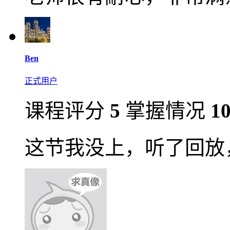
Ben
正式用户
课程评分
5
掌握情况
1
这节我没上，听了回放