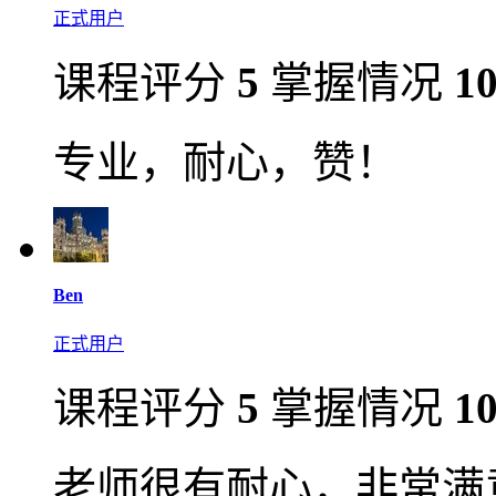
正式用户
课程评分
5
掌握情况
1
专业，耐心，赞！
Ben
正式用户
课程评分
5
掌握情况
1
老师很有耐心，非常满