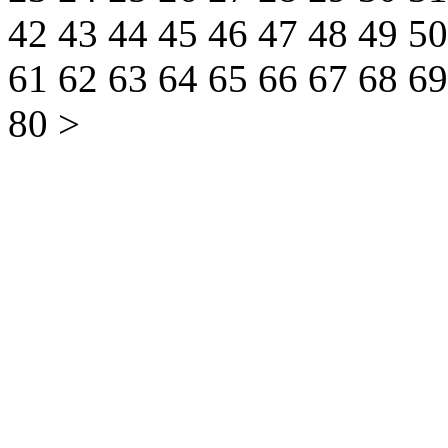
42
43
44
45
46
47
48
49
5
61
62
63
64
65
66
67
68
6
80
>