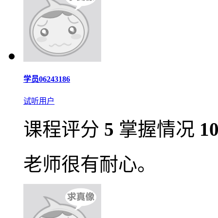
学员06243186
试听用户
课程评分
5
掌握情况
1
老师很有耐心。