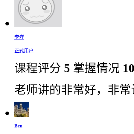
李洋
正式用户
课程评分
5
掌握情况
1
老师讲的非常好，非常
Ben