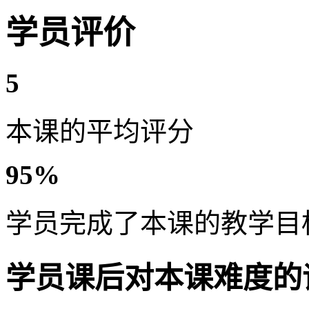
学员评价
5
本课的平均评分
95%
学员完成了本课的教学目
学员课后对本课难度的