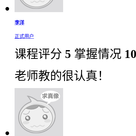
李洋
正式用户
课程评分
5
掌握情况
1
老师教的很认真！