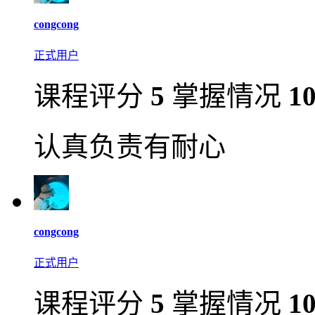
congcong
正式用户
课程评分
5
掌握情况
1
认真负责有耐心
congcong
正式用户
课程评分
5
掌握情况
1