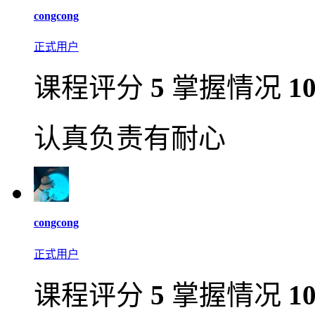
congcong
正式用户
课程评分
5
掌握情况
1
认真负责有耐心
congcong
正式用户
课程评分
5
掌握情况
1