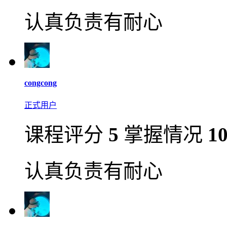
认真负责有耐心
congcong
正式用户
课程评分
5
掌握情况
1
认真负责有耐心