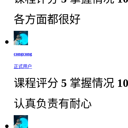
各方面都很好
congcong
正式用户
课程评分
5
掌握情况
1
认真负责有耐心