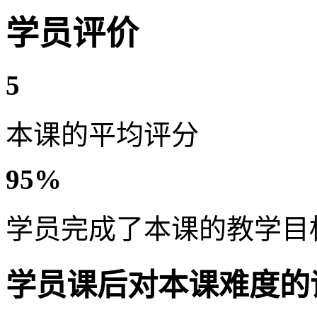
学员评价
5
本课的平均评分
95%
学员完成了本课的教学目
学员课后对本课难度的