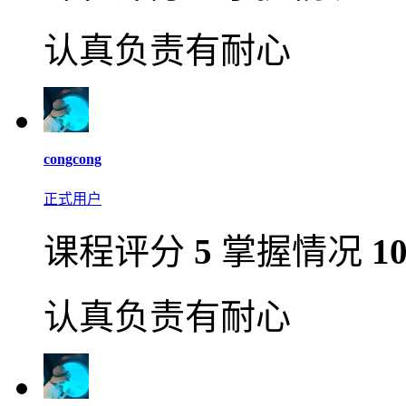
认真负责有耐心
congcong
正式用户
课程评分
5
掌握情况
1
认真负责有耐心