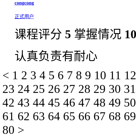
congcong
正式用户
课程评分
5
掌握情况
1
认真负责有耐心
<
1
2
3
4
5
6
7
8
9
10
11
1
23
24
25
26
27
28
29
30
3
42
43
44
45
46
47
48
49
5
61
62
63
64
65
66
67
68
6
80
>