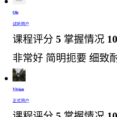
Ole
试听用户
课程评分
5
掌握情况
1
非常好 简明扼要 细致
Vivian
正式用户
课程评分
5
掌握情况
1