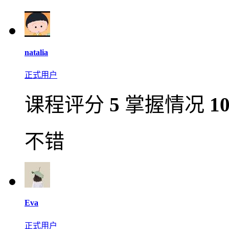
natalia
正式用户
课程评分
5
掌握情况
1
不错
Eva
正式用户