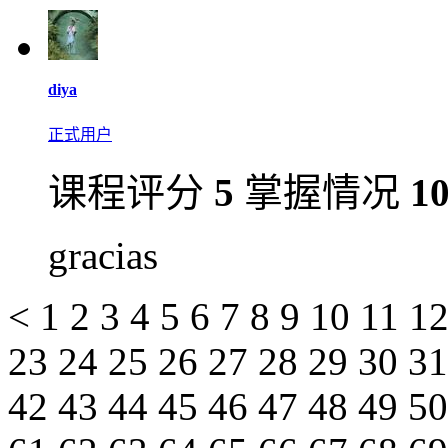
diya
正式用户
课程评分
5
掌握情况
1
gracias
<
1
2
3
4
5
6
7
8
9
10
11
1
23
24
25
26
27
28
29
30
3
42
43
44
45
46
47
48
49
5