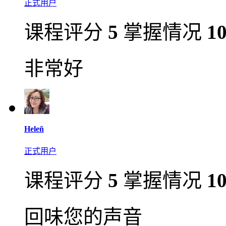
正式用户
课程评分
5
掌握情况
1
非常好
Heleñ
正式用户
课程评分
5
掌握情况
1
回味您的声音