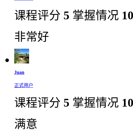
课程评分
5
掌握情况
1
非常好
Juan
正式用户
课程评分
5
掌握情况
1
满意