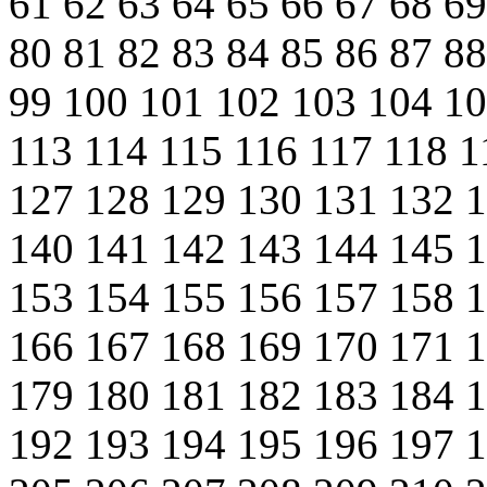
61
62
63
64
65
66
67
68
6
80
81
82
83
84
85
86
87
8
99
100
101
102
103
104
1
113
114
115
116
117
118
1
127
128
129
130
131
132
140
141
142
143
144
145
153
154
155
156
157
158
166
167
168
169
170
171
179
180
181
182
183
184
192
193
194
195
196
197