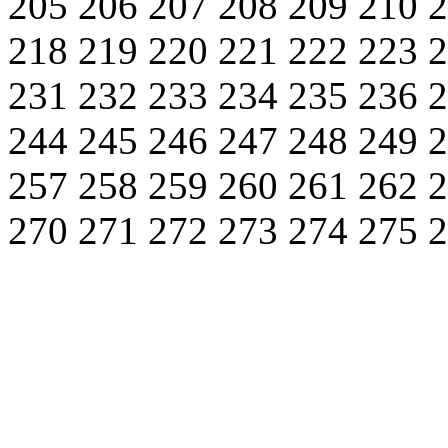
205
206
207
208
209
210
218
219
220
221
222
223
231
232
233
234
235
236
244
245
246
247
248
249
257
258
259
260
261
262
270
271
272
273
274
275