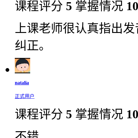
课程评分
5
掌握情况
1
上课老师很认真指出发
纠正。
natalia
正式用户
课程评分
5
掌握情况
1
不错