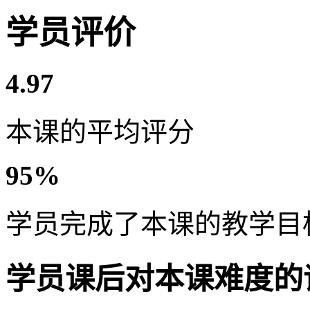
学员评价
4.97
本课的平均评分
95%
学员完成了本课的教学目
学员课后对本课难度的