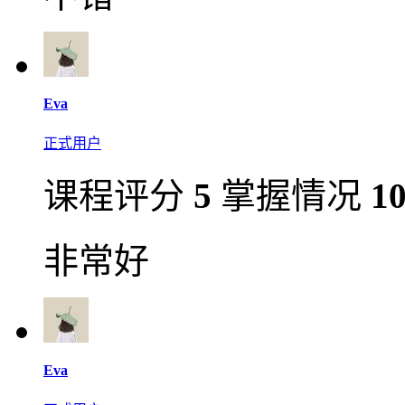
Eva
正式用户
课程评分
5
掌握情况
1
非常好
Eva