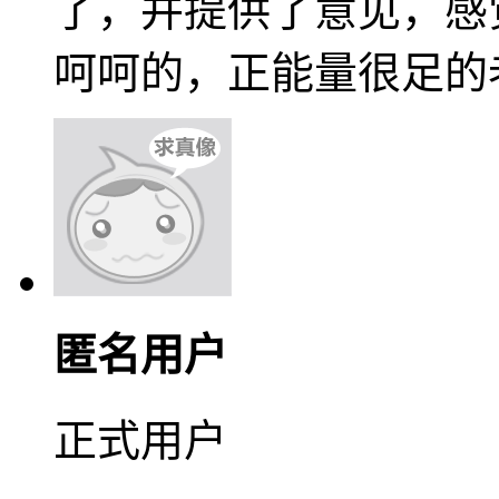
了，并提供了意见，感
呵呵的，正能量很足的
匿名用户
正式用户