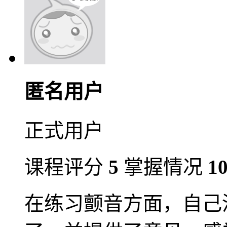
匿名用户
正式用户
课程评分
5
掌握情况
1
在练习颤音方面，自己