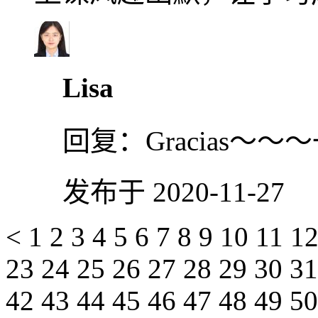
Lisa
回复：
Gracias～
发布于 2020-11-27
<
1
2
3
4
5
6
7
8
9
10
11
1
23
24
25
26
27
28
29
30
3
42
43
44
45
46
47
48
49
5