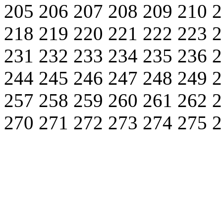
205
206
207
208
209
210
218
219
220
221
222
223
231
232
233
234
235
236
244
245
246
247
248
249
257
258
259
260
261
262
270
271
272
273
274
275