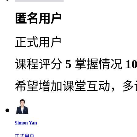
匿名用户
正式用户
课程评分
5
掌握情况
1
希望增加课堂互动，多
Simon Yan
正式用户