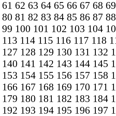
61
62
63
64
65
66
67
68
6
80
81
82
83
84
85
86
87
8
99
100
101
102
103
104
1
113
114
115
116
117
118
1
127
128
129
130
131
132
140
141
142
143
144
145
153
154
155
156
157
158
166
167
168
169
170
171
179
180
181
182
183
184
192
193
194
195
196
197