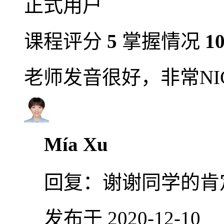
正式用户
课程评分
5
掌握情况
1
老师发音很好，非常NI
Mía Xu
回复：
谢谢同学的肯
发布于 2020-12-10