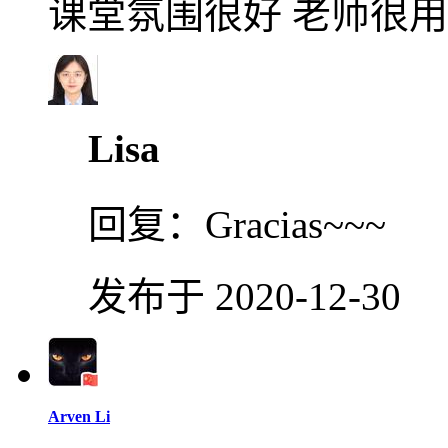
课堂氛围很好 老师很用
Lisa
回复：
Gracias~~~
发布于 2020-12-30
Arven Li