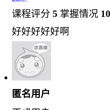
课程评分
5
掌握情况
1
好好好好好啊
匿名用户