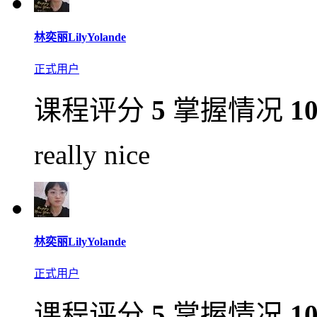
林奕丽LilyYolande
正式用户
课程评分
5
掌握情况
1
really nice
林奕丽LilyYolande
正式用户
课程评分
5
掌握情况
1