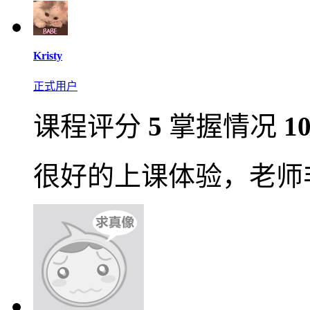
Kristy
正式用户
课程评分
5
掌握情况
1
很好的上课体验，老师