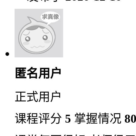
匿名用户
正式用户
课程评分
5
掌握情况
8