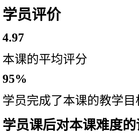
学员评价
4.97
本课的平均评分
95%
学员完成了本课的教学目
学员课后对本课难度的