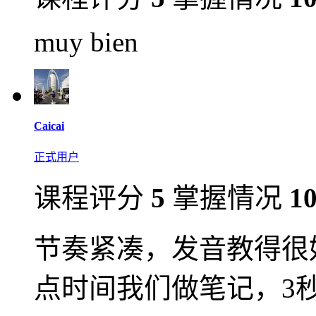
muy bien
Caicai
正式用户
课程评分
5
掌握情况
1
节奏紧凑，发音教得很
点时间我们做笔记，3