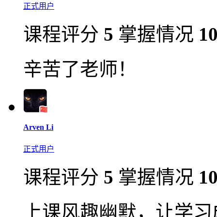
正式用户
课程评分
5
掌握情况
1
辛苦了老师！
Arven Li
正式用户
课程评分
5
掌握情况
1
上课风趣幽默，让学习