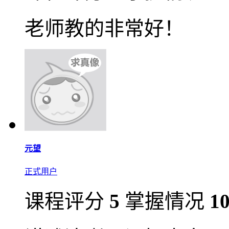
老师教的非常好！
元望
正式用户
课程评分
5
掌握情况
1