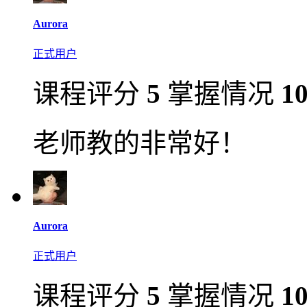
Aurora
正式用户
课程评分
5
掌握情况
1
老师教的非常好！
Aurora
正式用户
课程评分
5
掌握情况
1