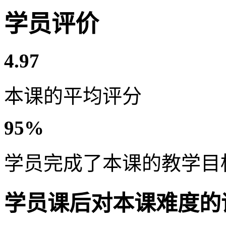
学员评价
4.97
本课的平均评分
95%
学员完成了本课的教学目
学员课后对本课难度的