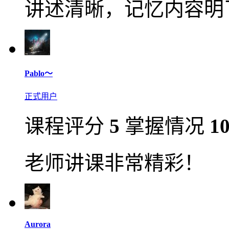
讲述清晰，记忆内容明
Pablo～
正式用户
课程评分
5
掌握情况
1
老师讲课非常精彩！
Aurora