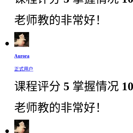
老师教的非常好！
Aurora
正式用户
课程评分
5
掌握情况
1
老师教的非常好！