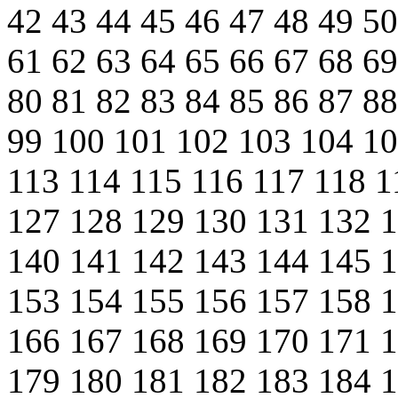
42
43
44
45
46
47
48
49
5
61
62
63
64
65
66
67
68
6
80
81
82
83
84
85
86
87
8
99
100
101
102
103
104
1
113
114
115
116
117
118
1
127
128
129
130
131
132
140
141
142
143
144
145
153
154
155
156
157
158
166
167
168
169
170
171
179
180
181
182
183
184