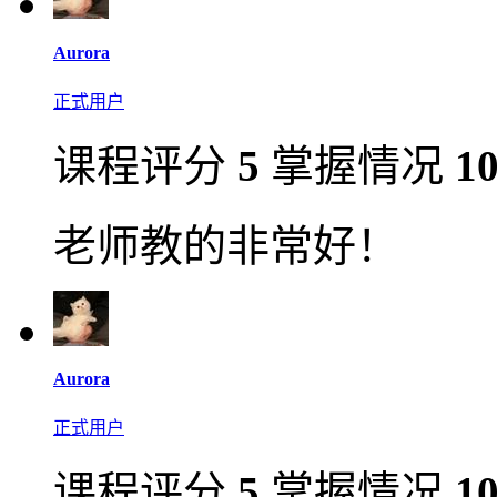
Aurora
正式用户
课程评分
5
掌握情况
1
老师教的非常好！
Aurora
正式用户
课程评分
5
掌握情况
1