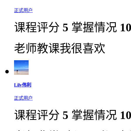
正式用户
课程评分
5
掌握情况
1
老师教课我很喜欢
Lily伟利
正式用户
课程评分
5
掌握情况
1