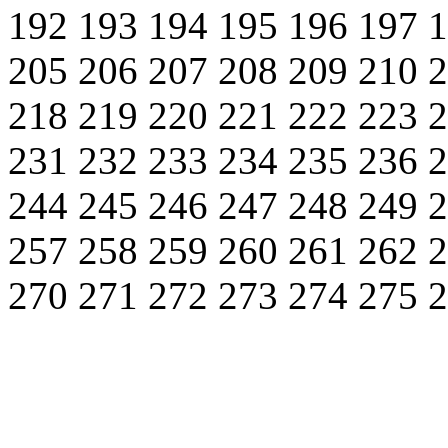
192
193
194
195
196
197
205
206
207
208
209
210
218
219
220
221
222
223
231
232
233
234
235
236
244
245
246
247
248
249
257
258
259
260
261
262
270
271
272
273
274
275