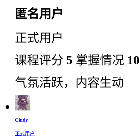
匿名用户
正式用户
课程评分
5
掌握情况
1
气氛活跃，内容生动
Cindy
正式用户