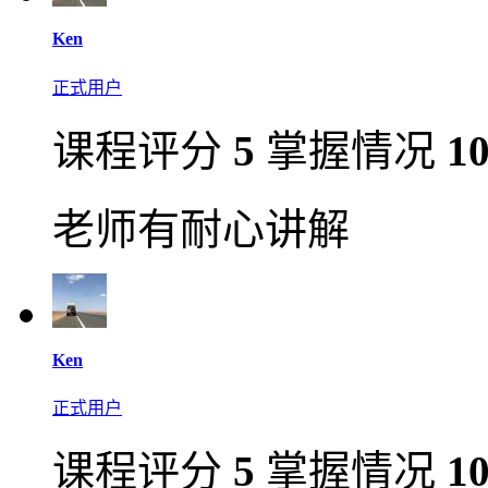
Ken
正式用户
课程评分
5
掌握情况
1
老师有耐心讲解
Ken
正式用户
课程评分
5
掌握情况
1