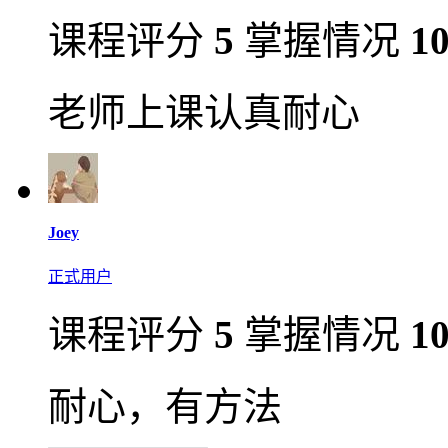
课程评分
5
掌握情况
1
老师上课认真耐心
Joey
正式用户
课程评分
5
掌握情况
1
耐心，有方法