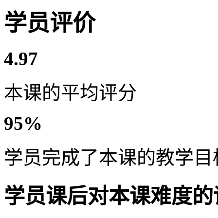
学员评价
4.97
本课的平均评分
95%
学员完成了本课的教学目
学员课后对本课难度的