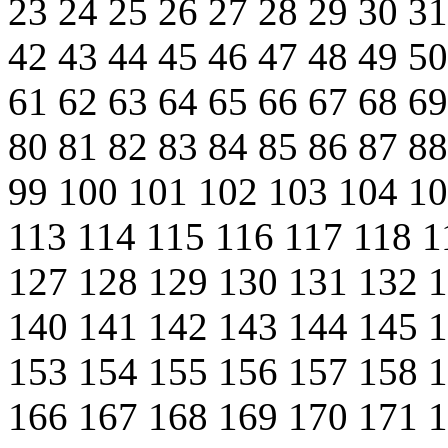
23
24
25
26
27
28
29
30
3
42
43
44
45
46
47
48
49
5
61
62
63
64
65
66
67
68
6
80
81
82
83
84
85
86
87
8
99
100
101
102
103
104
1
113
114
115
116
117
118
1
127
128
129
130
131
132
140
141
142
143
144
145
153
154
155
156
157
158
166
167
168
169
170
171