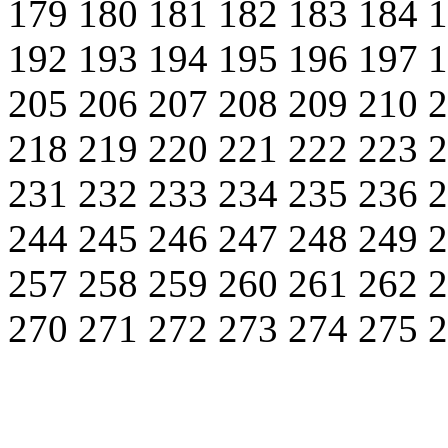
179
180
181
182
183
184
192
193
194
195
196
197
205
206
207
208
209
210
218
219
220
221
222
223
231
232
233
234
235
236
244
245
246
247
248
249
257
258
259
260
261
262
270
271
272
273
274
275