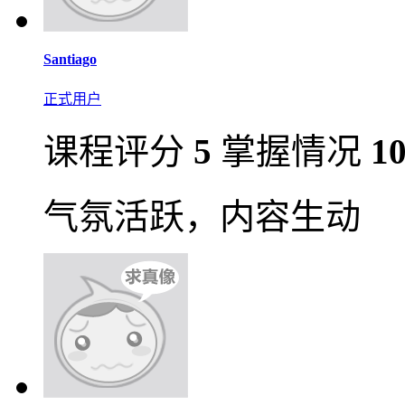
Santiago
正式用户
课程评分
5
掌握情况
1
气氛活跃，内容生动