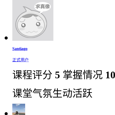
Santiago
正式用户
课程评分
5
掌握情况
1
课堂气氛生动活跃