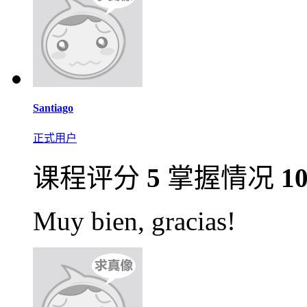
Santiago
正式用户
课程评分
5
掌握情况
1
Muy bien, gracias!