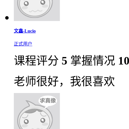
文鑫-Lucio
正式用户
课程评分
5
掌握情况
1
老师很好，我很喜欢