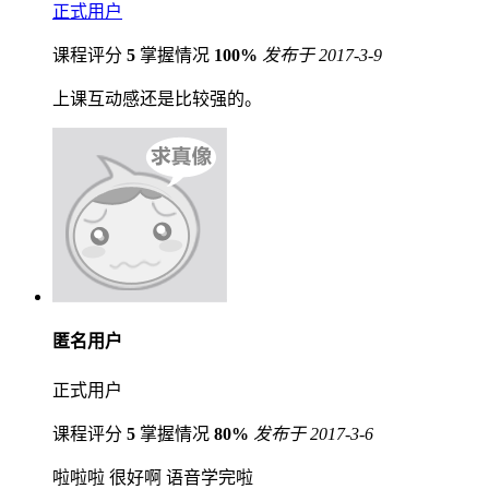
正式用户
课程评分
5
掌握情况
100%
发布于 2017-3-9
上课互动感还是比较强的。
匿名用户
正式用户
课程评分
5
掌握情况
80%
发布于 2017-3-6
啦啦啦 很好啊 语音学完啦