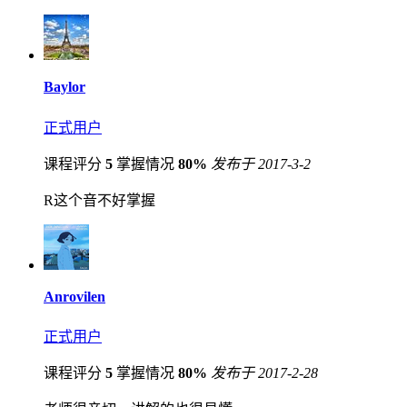
Baylor
正式用户
课程评分
5
掌握情况
80%
发布于 2017-3-2
R这个音不好掌握
Anrovilen
正式用户
课程评分
5
掌握情况
80%
发布于 2017-2-28