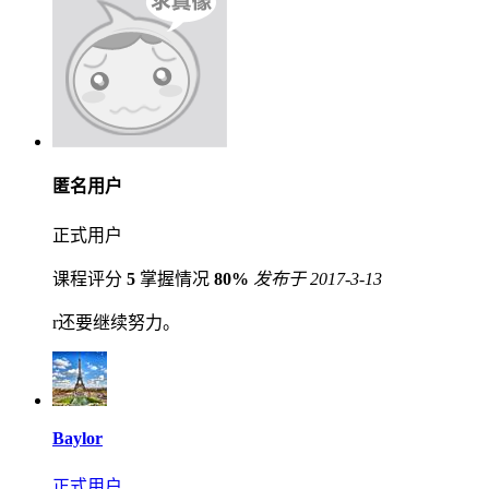
匿名用户
正式用户
课程评分
5
掌握情况
80%
发布于 2017-3-13
r还要继续努力。
Baylor
正式用户