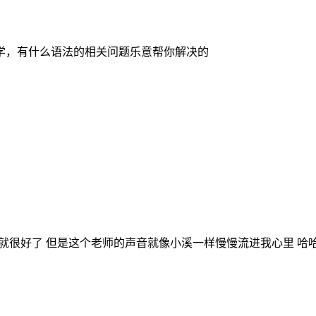
学，有什么语法的相关问题乐意帮你解决的
音就很好了 但是这个老师的声音就像小溪一样慢慢流进我心里 哈哈哈