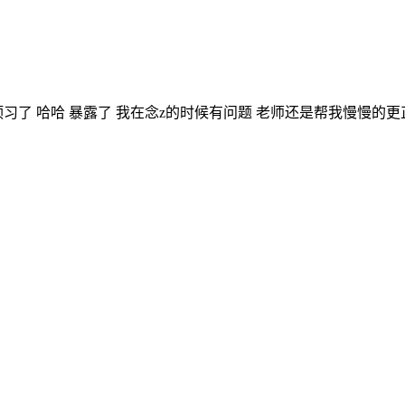
了 哈哈 暴露了 我在念z的时候有问题 老师还是帮我慢慢的更