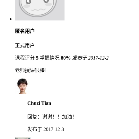
匿名用户
正式用户
课程评分
5
掌握情况
80%
发布于 2017-12-2
老师授课很棒！
Chuzi Tian
回复：
谢谢！！加油！
发布于 2017-12-3