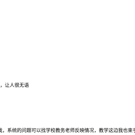
，让人很无语
我，系统的问题可以找学校教务老师反映情况，教学这边我也束