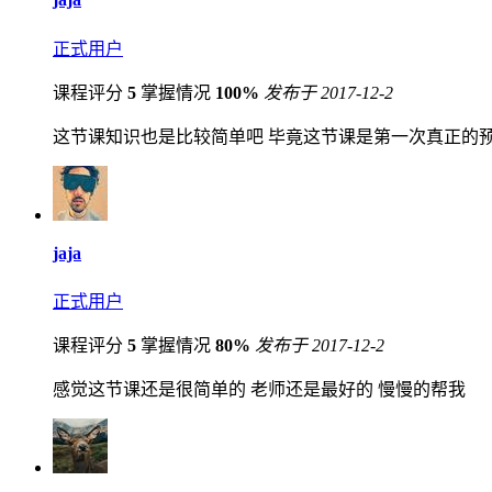
正式用户
课程评分
5
掌握情况
100%
发布于 2017-12-2
这节课知识也是比较简单吧 毕竟这节课是第一次真正的预习
jaja
正式用户
课程评分
5
掌握情况
80%
发布于 2017-12-2
感觉这节课还是很简单的 老师还是最好的 慢慢的帮我