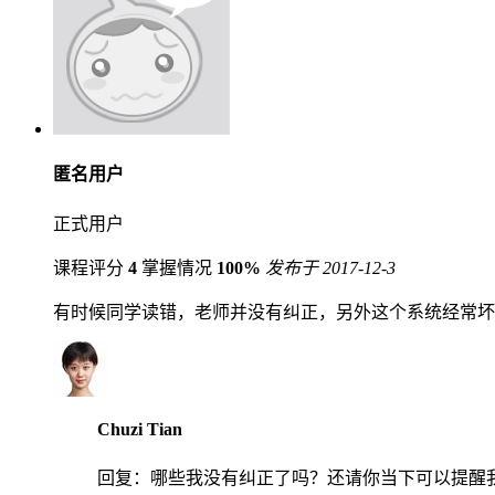
匿名用户
正式用户
课程评分
4
掌握情况
100%
发布于 2017-12-3
有时候同学读错，老师并没有纠正，另外这个系统经常坏
Chuzi Tian
回复：
哪些我没有纠正了吗？还请你当下可以提醒