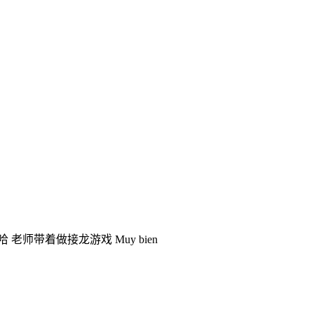
师带着做接龙游戏 Muy bien