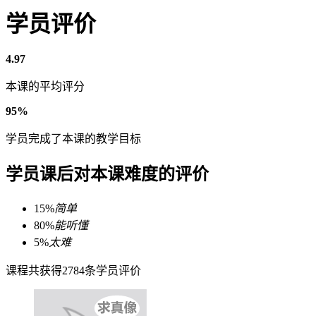
学员评价
4.97
本课的平均评分
95%
学员完成了本课的教学目标
学员课后对本课难度的评价
15%
简单
80%
能听懂
5%
太难
课程共获得2784条学员评价