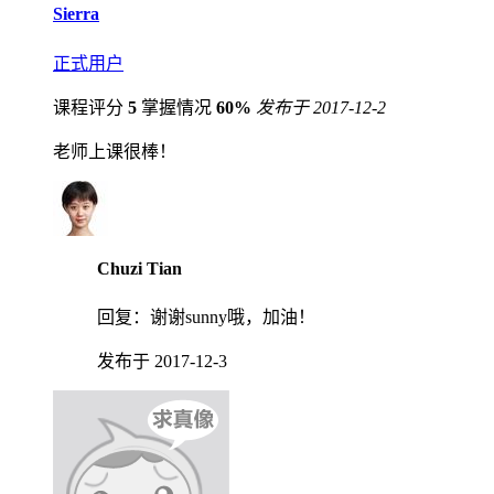
Sierra
正式用户
课程评分
5
掌握情况
60%
发布于 2017-12-2
老师上课很棒！
Chuzi Tian
回复：
谢谢sunny哦，加油！
发布于 2017-12-3