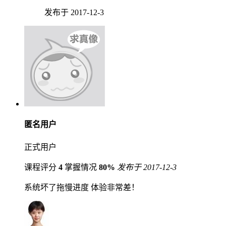
发布于 2017-12-3
匿名用户
正式用户
课程评分
4
掌握情况
80%
发布于 2017-12-3
系统坏了拖慢进度 体验非常差！