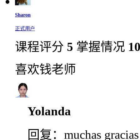
Sharon
正式用户
课程评分
5
掌握情况
1
喜欢钱老师
Yolanda
回复：
muchas gracias