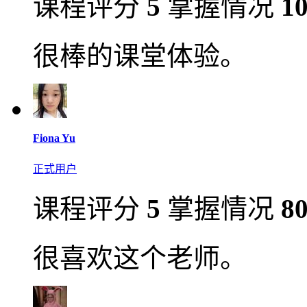
课程评分
5
掌握情况
1
很棒的课堂体验。
Fiona Yu
正式用户
课程评分
5
掌握情况
8
很喜欢这个老师。