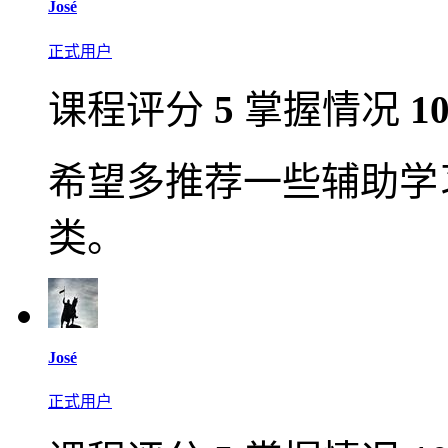
José
正式用户
课程评分
5
掌握情况
1
希望多推荐一些辅助学
类。
José
正式用户