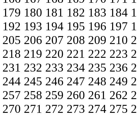
179
180
181
182
183
184
192
193
194
195
196
197
205
206
207
208
209
210
218
219
220
221
222
223
231
232
233
234
235
236
244
245
246
247
248
249
257
258
259
260
261
262
270
271
272
273
274
275