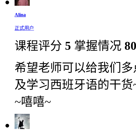
Alina
正式用户
课程评分
5
掌握情况
8
希望老师可以给我们多
及学习西班牙语的干货
~嘻嘻~