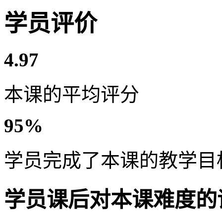
学员评价
4.97
本课的平均评分
95%
学员完成了本课的教学目
学员课后对本课难度的