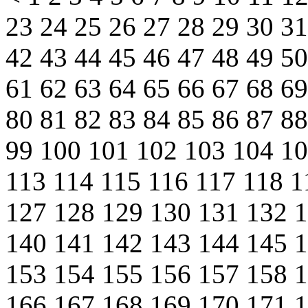
23
24
25
26
27
28
29
30
3
42
43
44
45
46
47
48
49
5
61
62
63
64
65
66
67
68
6
80
81
82
83
84
85
86
87
8
99
100
101
102
103
104
1
113
114
115
116
117
118
1
127
128
129
130
131
132
140
141
142
143
144
145
153
154
155
156
157
158
166
167
168
169
170
171