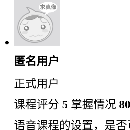
匿名用户
正式用户
课程评分
5
掌握情况
8
语音课程的设置，是否