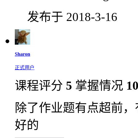
发布于 2018-3-16
Sharon
正式用户
课程评分
5
掌握情况
1
除了作业题有点超前，
好的