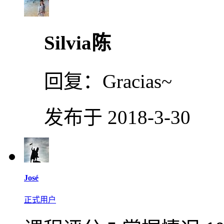
Silvia陈
回复：
Gracias~
发布于 2018-3-30
José
正式用户