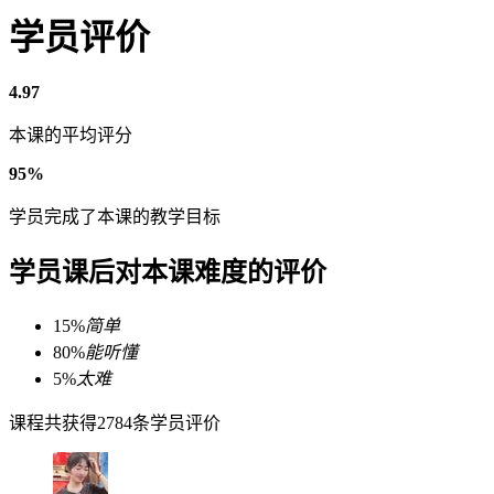
学员评价
4.97
本课的平均评分
95%
学员完成了本课的教学目标
学员课后对本课难度的评价
15%
简单
80%
能听懂
5%
太难
课程共获得2784条学员评价