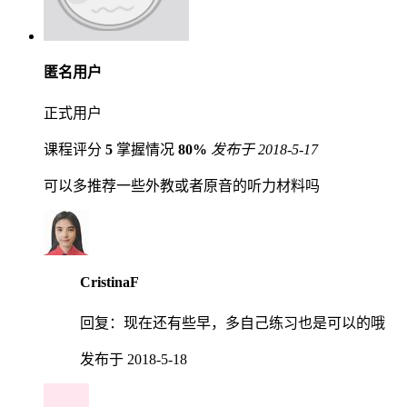
匿名用户
正式用户
课程评分
5
掌握情况
80%
发布于 2018-5-17
可以多推荐一些外教或者原音的听力材料吗
CristinaF
回复：
现在还有些早，多自己练习也是可以的哦
发布于 2018-5-18