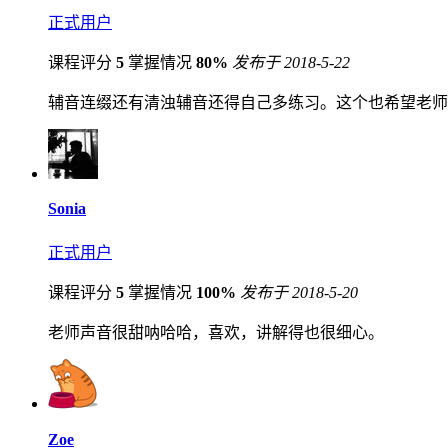
正式用户
课程评分
5
掌握情况
80%
发布于 2018-5-22
辅音连缀还有清浊辅音还得自己多练习。这个也希望老师
Sonia
正式用户
课程评分
5
掌握情况
100%
发布于 2018-5-20
老师声音很甜呐哈哈，喜欢，讲解得也很细心。
Zoe