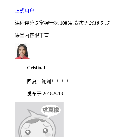
正式用户
课程评分
5
掌握情况
100%
发布于 2018-5-17
课堂内容很丰富
CristinaF
回复：
谢谢！！！！
发布于 2018-5-18