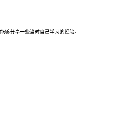
能够分享一些当时自己学习的经验。