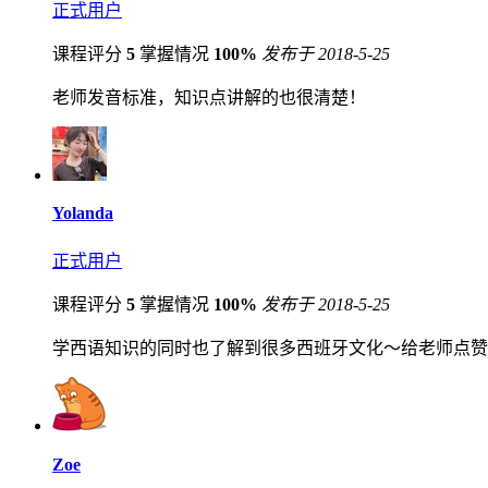
正式用户
课程评分
5
掌握情况
100%
发布于 2018-5-25
老师发音标准，知识点讲解的也很清楚！
Yolanda
正式用户
课程评分
5
掌握情况
100%
发布于 2018-5-25
学西语知识的同时也了解到很多西班牙文化～给老师点赞
Zoe