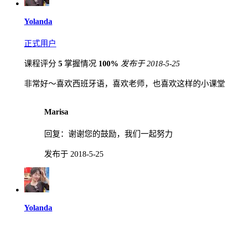
Yolanda
正式用户
课程评分
5
掌握情况
100%
发布于 2018-5-25
非常好～喜欢西班牙语，喜欢老师，也喜欢这样的小课堂
Marisa
回复：
谢谢您的鼓励，我们一起努力
发布于 2018-5-25
Yolanda