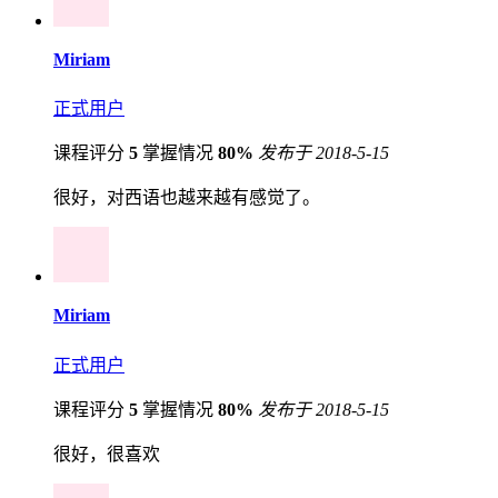
Miriam
正式用户
课程评分
5
掌握情况
80%
发布于 2018-5-15
很好，对西语也越来越有感觉了。
Miriam
正式用户
课程评分
5
掌握情况
80%
发布于 2018-5-15
很好，很喜欢