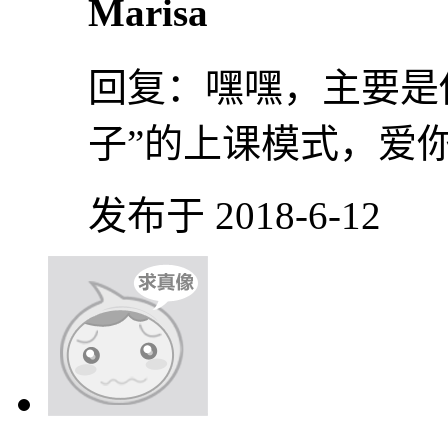
Marisa
回复：
嘿嘿，主要是
子”的上课模式，爱
发布于 2018-6-12