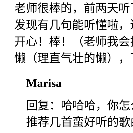
老师很棒的，前两天听了
发现有几句能听懂啦，
开心！棒！（老师我会
懒（理直气壮的懒），
Marisa
回复：
哈哈哈，你怎
推荐几首蛮好听的歌曲：