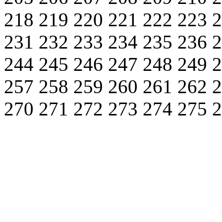
218
219
220
221
222
223
231
232
233
234
235
236
244
245
246
247
248
249
257
258
259
260
261
262
270
271
272
273
274
275