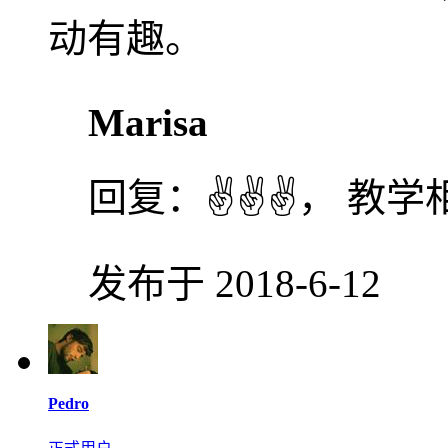
动有趣。
Marisa
回复：
✌✌✌， 教
发布于 2018-6-12
Pedro