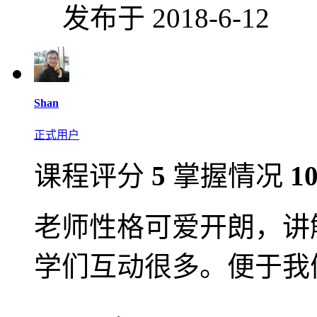
发布于 2018-6-12
Shan
正式用户
课程评分
5
掌握情况
1
老师性格可爱开朗，讲
学们互动很多。便于我