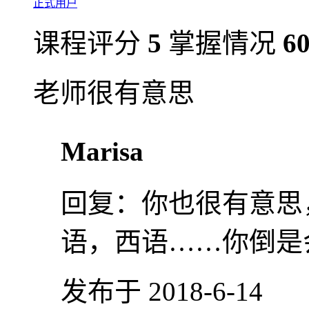
正式用户
课程评分
5
掌握情况
6
老师很有意思
Marisa
回复：
你也很有意思
语，西语……你倒是
发布于 2018-6-14