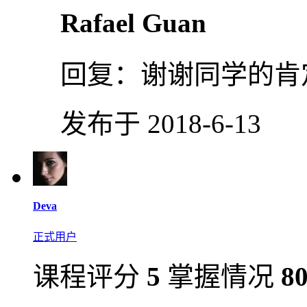
Rafael Guan
回复：
谢谢同学的肯
发布于 2018-6-13
Deva
正式用户
课程评分
5
掌握情况
8