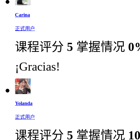
Carina
正式用户
课程评分
5
掌握情况
0
¡Gracias!
Yolanda
正式用户
课程评分
5
掌握情况
1