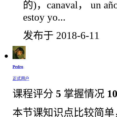
的)，canaval， un año si
estoy yo...
发布于 2018-6-11
Pedro
正式用户
课程评分
5
掌握情况
1
本节课知识点比较简单