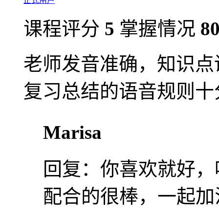
正式用户
课程评分
5
掌握情况
8
老师发音准确，知识点
复习总结的语音规则十
Marisa
回复：
你喜欢就好，
配合的很棒，一起加