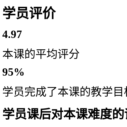
学员评价
4.97
本课的平均评分
95%
学员完成了本课的教学目
学员课后对本课难度的