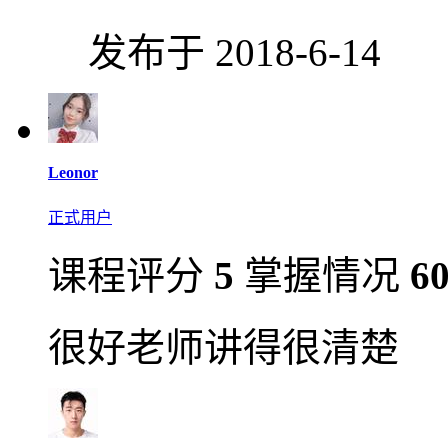
发布于 2018-6-14
Leonor
正式用户
课程评分
5
掌握情况
6
很好老师讲得很清楚