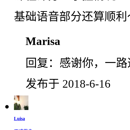
基础语音部分还算顺利
Marisa
回复：
感谢你，一路
发布于 2018-6-16
Luisa