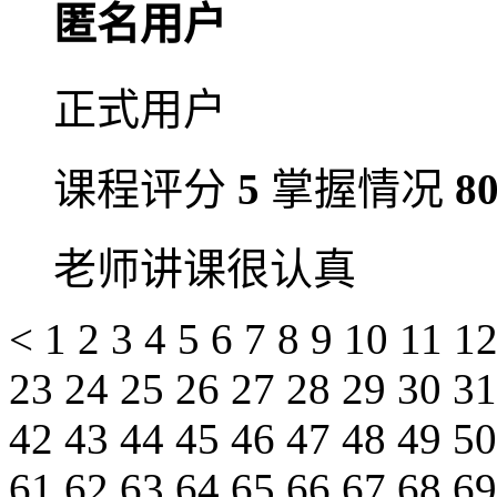
匿名用户
正式用户
课程评分
5
掌握情况
8
老师讲课很认真
<
1
2
3
4
5
6
7
8
9
10
11
1
23
24
25
26
27
28
29
30
3
42
43
44
45
46
47
48
49
5
61
62
63
64
65
66
67
68
6