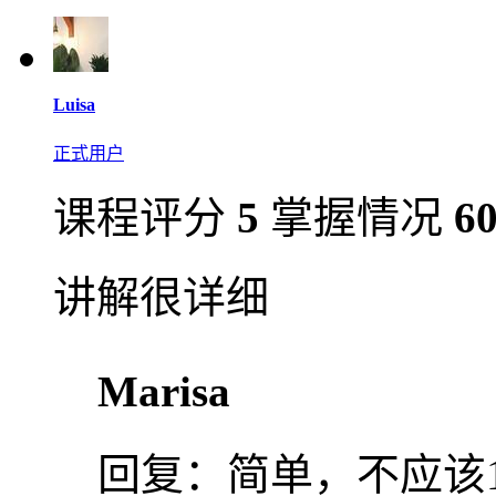
Luisa
正式用户
课程评分
5
掌握情况
6
讲解很详细
Marisa
回复：
简单，不应该1