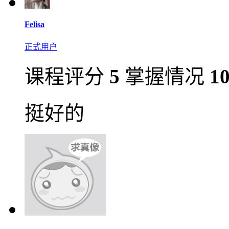
Felisa
正式用户
课程评分
5
掌握情况
1
挺好的