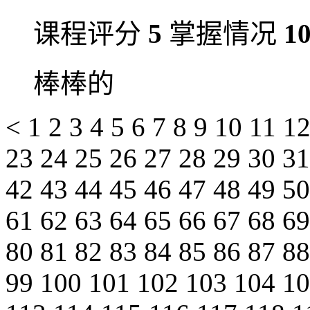
课程评分
5
掌握情况
1
棒棒的
<
1
2
3
4
5
6
7
8
9
10
11
1
23
24
25
26
27
28
29
30
3
42
43
44
45
46
47
48
49
5
61
62
63
64
65
66
67
68
6
80
81
82
83
84
85
86
87
8
99
100
101
102
103
104
1