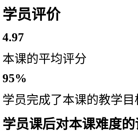
学员评价
4.97
本课的平均评分
95%
学员完成了本课的教学目
学员课后对本课难度的