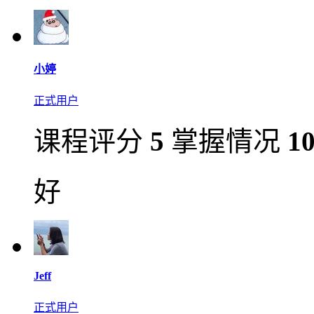
小婷
正式用户
课程评分
5
掌握情况
1
好
Jeff
正式用户