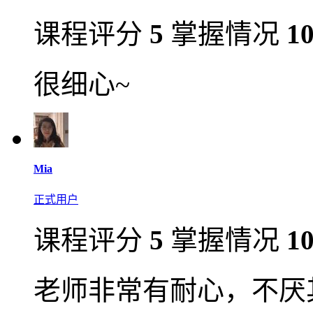
课程评分
5
掌握情况
1
很细心~
Mia
正式用户
课程评分
5
掌握情况
1
老师非常有耐心，不厌