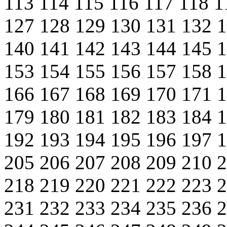
113
114
115
116
117
118
1
127
128
129
130
131
132
140
141
142
143
144
145
153
154
155
156
157
158
166
167
168
169
170
171
179
180
181
182
183
184
192
193
194
195
196
197
205
206
207
208
209
210
218
219
220
221
222
223
231
232
233
234
235
236