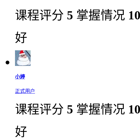
课程评分
5
掌握情况
1
好
小婷
正式用户
课程评分
5
掌握情况
1
好