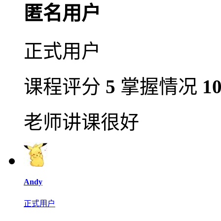
匿名用户
正式用户
课程评分
5
掌握情况
1
老师讲课很好
Andy
正式用户