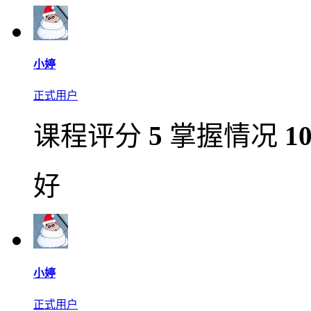
小婷
正式用户
课程评分
5
掌握情况
1
好
小婷
正式用户