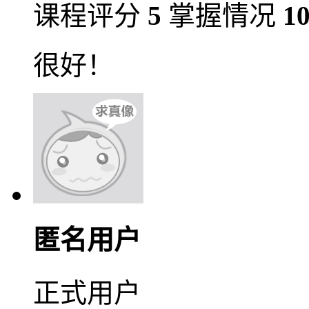
课程评分
5
掌握情况
1
很好！
匿名用户
正式用户