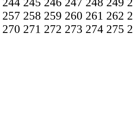
244
245
246
247
248
249
257
258
259
260
261
262
270
271
272
273
274
275