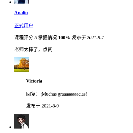
Analiu
正式用户
课程评分
5
掌握情况
100%
发布于 2021-8-7
老师太棒了，点赞
Victoria
回复：
¡Muchas graaaaaaaacias!
发布于 2021-8-9