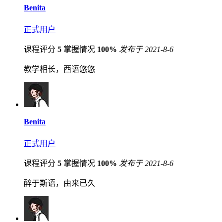
Benita
正式用户
课程评分
5
掌握情况
100%
发布于 2021-8-6
教学相长，西语悠悠
Benita
正式用户
课程评分
5
掌握情况
100%
发布于 2021-8-6
醉于斯语，由来已久