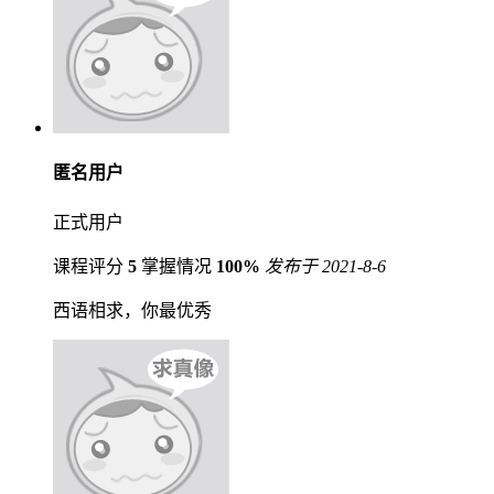
匿名用户
正式用户
课程评分
5
掌握情况
100%
发布于 2021-8-6
西语相求，你最优秀