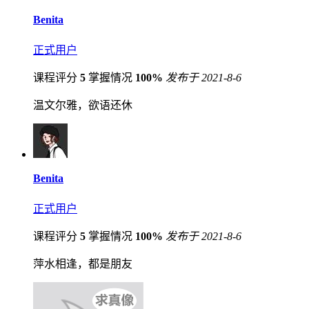
Benita
正式用户
课程评分
5
掌握情况
100%
发布于 2021-8-6
温文尔雅，欲语还休
Benita
正式用户
课程评分
5
掌握情况
100%
发布于 2021-8-6
萍水相逢，都是朋友