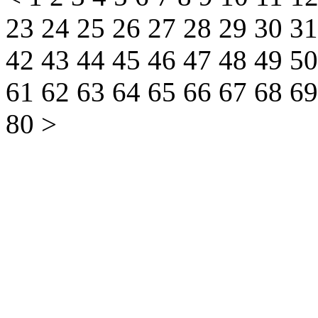
23
24
25
26
27
28
29
30
3
42
43
44
45
46
47
48
49
5
61
62
63
64
65
66
67
68
6
80
>