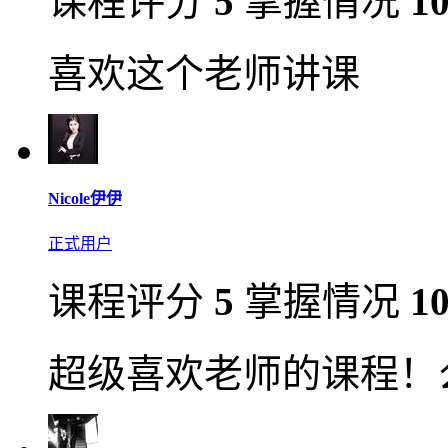
课程评分
5
掌握情况
1
喜欢这个老师讲课
Nicole伊伊
正式用户
课程评分
5
掌握情况
1
超级喜欢老师的课程！