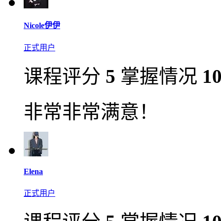
Nicole伊伊
正式用户
课程评分
5
掌握情况
1
非常非常满意！
Elena
正式用户