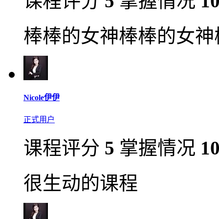
课程评分
5
掌握情况
1
棒棒的女神棒棒的女神
Nicole伊伊
正式用户
课程评分
5
掌握情况
1
很生动的课程