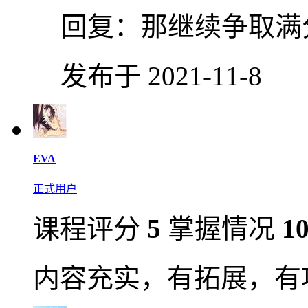
回复：
那继续争取满
发布于 2021-11-8
EVA
正式用户
课程评分
5
掌握情况
1
内容充实，有拓展，有