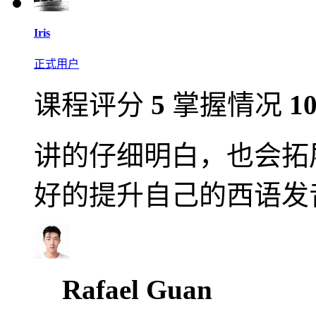
Iris
正式用户
课程评分
5
掌握情况
1
讲的仔细明白，也会拓
好的提升自己的西语发
Rafael Guan