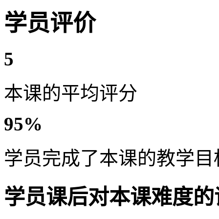
学员评价
5
本课的平均评分
95%
学员完成了本课的教学目
学员课后对本课难度的