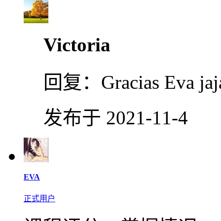
Victoria
回复：
Gracias Eva jaja
发布于 2021-11-4
EVA
正式用户