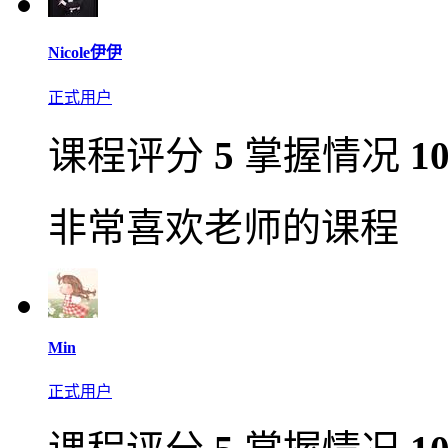
Nicole伊伊
正式用户
课程评分
5
掌握情况
1
非常喜欢老师的课程
Min
正式用户