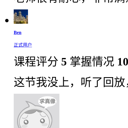
Ben
正式用户
课程评分
5
掌握情况
1
这节我没上，听了回放