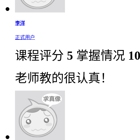
李洋
正式用户
课程评分
5
掌握情况
1
老师教的很认真！