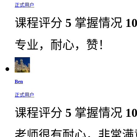
正式用户
课程评分
5
掌握情况
1
专业，耐心，赞！
Ben
正式用户
课程评分
5
掌握情况
1
老师很有耐心，非常满