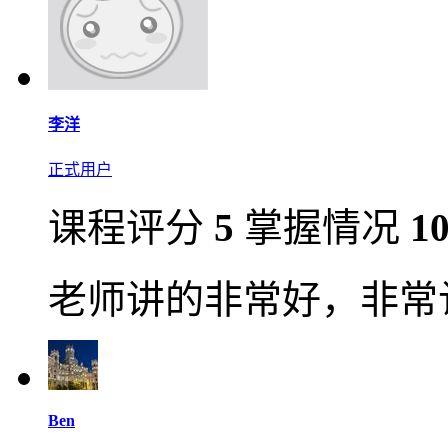
李洋
正式用户
课程评分
5
掌握情况
1
老师讲的非常好，非常
Ben