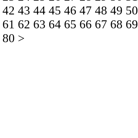
42
43
44
45
46
47
48
49
5
61
62
63
64
65
66
67
68
6
80
>