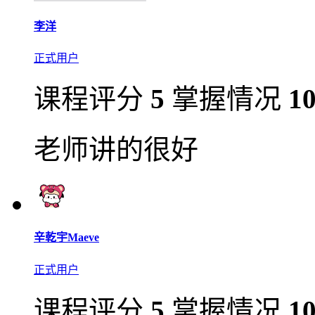
李洋
正式用户
课程评分
5
掌握情况
1
老师讲的很好
辛乾宇Maeve
正式用户
课程评分
5
掌握情况
1