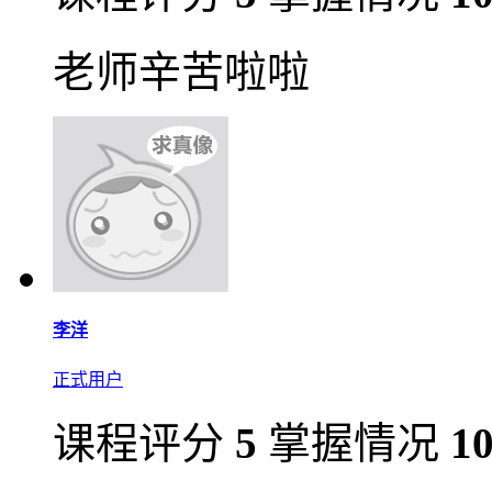
老师辛苦啦啦
李洋
正式用户
课程评分
5
掌握情况
1