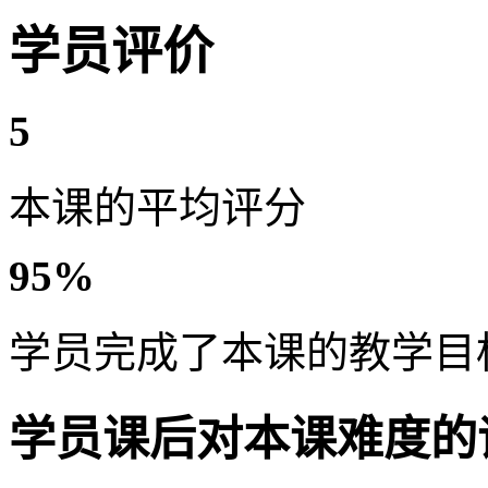
学员评价
5
本课的平均评分
95%
学员完成了本课的教学目
学员课后对本课难度的