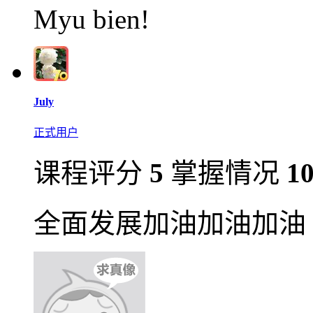
Myu bien!
July
正式用户
课程评分
5
掌握情况
1
全面发展加油加油加油