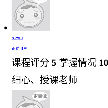
AlexLi
正式用户
课程评分
5
掌握情况
1
细心、授课老师