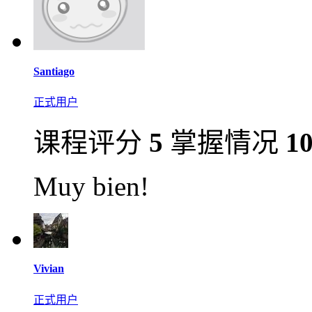
Santiago
正式用户
课程评分
5
掌握情况
1
Muy bien!
Vivian
正式用户