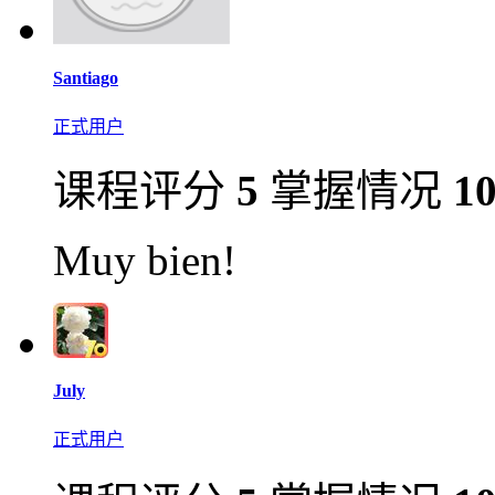
Santiago
正式用户
课程评分
5
掌握情况
1
Muy bien!
July
正式用户