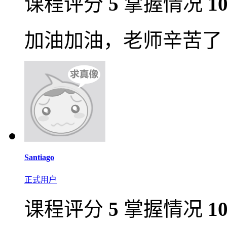
课程评分
5
掌握情况
1
加油加油，老师辛苦了
Santiago
正式用户
课程评分
5
掌握情况
1