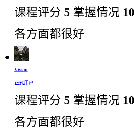
课程评分
5
掌握情况
1
各方面都很好
Vivian
正式用户
课程评分
5
掌握情况
1
各方面都很好