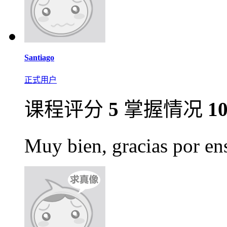
Santiago
正式用户
课程评分
5
掌握情况
1
Muy bien, gracias por en