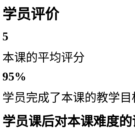
学员评价
5
本课的平均评分
95%
学员完成了本课的教学目
学员课后对本课难度的