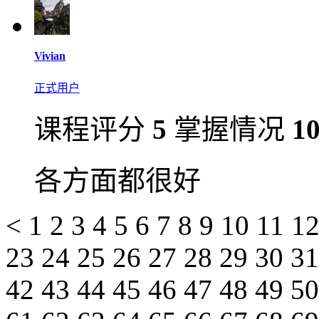
Vivian
正式用户
课程评分
5
掌握情况
1
各方面都很好
<
1
2
3
4
5
6
7
8
9
10
11
1
23
24
25
26
27
28
29
30
3
42
43
44
45
46
47
48
49
5